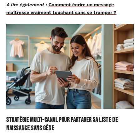
A lire également :
Comment écrire un message
maîtresse vraiment touchant sans se tromper ?
Stratégie multi-canal pour partager sa liste de
naissance sans gêne