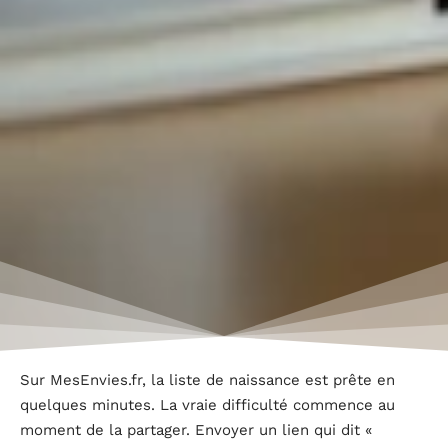
Sur MesEnvies.fr, la liste de naissance est prête en
quelques minutes. La vraie difficulté commence au
moment de la partager. Envoyer un lien qui dit «