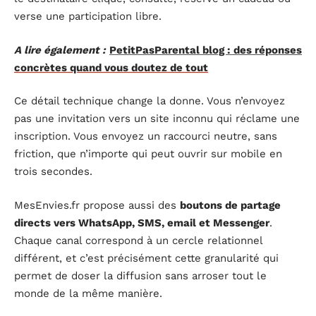
verse une participation libre.
A lire également :
PetitPasParental blog : des réponses
concrètes quand vous doutez de tout
Ce détail technique change la donne. Vous n’envoyez
pas une invitation vers un site inconnu qui réclame une
inscription. Vous envoyez un raccourci neutre, sans
friction, que n’importe qui peut ouvrir sur mobile en
trois secondes.
MesEnvies.fr propose aussi des
boutons de partage
directs vers WhatsApp, SMS, email et Messenger
.
Chaque canal correspond à un cercle relationnel
différent, et c’est précisément cette granularité qui
permet de doser la diffusion sans arroser tout le
monde de la même manière.