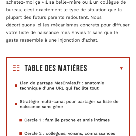
achetez-moi ça » à sa belle-mère ou à un collègue de
bureau, c’est exactement le type de situation que la
plupart des futurs parents redoutent. Nous
décortiquons ici les mécanismes concrets pour diffuser
votre liste de naissance mes Envies fr sans que le
geste ressemble à une injonction d’achat.
Table des matières
Lien de partage MesEnvies.fr : anatomie
technique d’une URL qui facilite tout
Stratégie multi-canal pour partager sa liste de
naissance sans gêne
Cercle 1 : famille proche et amis intimes
Cercle 2 : collègues, voisins, connaissances