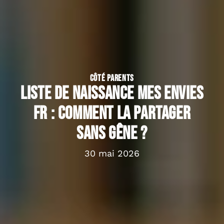
CÔTÉ PARENTS
Liste de naissance mes Envies
fr : comment la partager
sans gêne ?
30 mai 2026