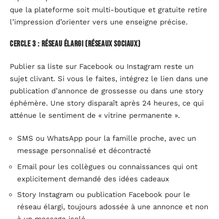
que la plateforme soit multi-boutique et gratuite retire
l’impression d’orienter vers une enseigne précise.
Cercle 3 : réseau élargi (réseaux sociaux)
Publier sa liste sur Facebook ou Instagram reste un
sujet clivant. Si vous le faites, intégrez le lien dans une
publication d’annonce de grossesse ou dans une story
éphémère. Une story disparaît après 24 heures, ce qui
atténue le sentiment de « vitrine permanente ».
SMS ou WhatsApp pour la famille proche, avec un
message personnalisé et décontracté
Email pour les collègues ou connaissances qui ont
explicitement demandé des idées cadeaux
Story Instagram ou publication Facebook pour le
réseau élargi, toujours adossée à une annonce et non