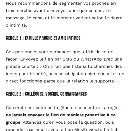
Nous recommandons de segmenter vos proches en
trois cercles avant d’envoyer quoi que ce soit. Le
message, le canal et le moment varient selon le degré
d’intimité.
Cercle 1 : famille proche et amis intimes
Ces personnes vont demander quoi offrir de toute
façon. Envoyez le lien par SMS ou WhatsApp avec une
phrase courte : « On a fait une liste si tu cherches des
idées pour le bébé, aucune obligation bien sûr. » Le ton
direct fonctionne parce que la relation le supporte.
Cercle 2 : collègues, voisins, connaissances
Ce cercle est celui où la gêne se concentre. La règle :
ne jamais envoyer le lien de manière proactive à ce
groupe
. Attendez qu’on vous pose la question, puis
répondez par email avec le lien MesEnvies.fr. Le fait