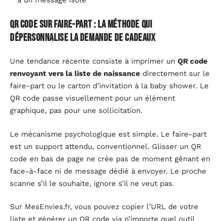
à un message isolé
QR code sur faire-part : la méthode qui
dépersonnalise la demande de cadeaux
Une tendance récente consiste à imprimer un
QR code
renvoyant vers la liste de naissance
directement sur le
faire-part ou le carton d’invitation à la baby shower. Le
QR code passe visuellement pour un élément
graphique, pas pour une sollicitation.
Le mécanisme psychologique est simple. Le faire-part
est un support attendu, conventionnel. Glisser un QR
code en bas de page ne crée pas de moment gênant en
face-à-face ni de message dédié à envoyer. Le proche
scanne s’il le souhaite, ignore s’il ne veut pas.
Sur MesEnvies.fr, vous pouvez copier l’URL de votre
liste et générer un QR code via n’importe quel outil