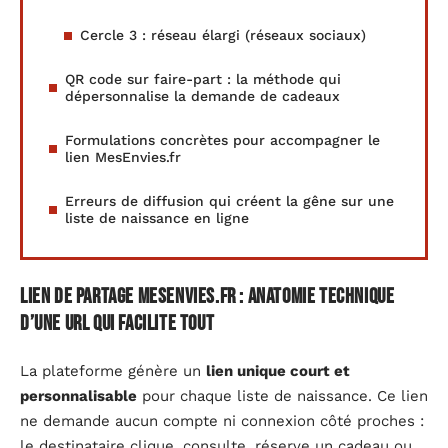
Cercle 3 : réseau élargi (réseaux sociaux)
QR code sur faire-part : la méthode qui
dépersonnalise la demande de cadeaux
Formulations concrètes pour accompagner le
lien MesEnvies.fr
Erreurs de diffusion qui créent la gêne sur une
liste de naissance en ligne
Lien de partage MesEnvies.fr : anatomie technique
d’une URL qui facilite tout
La plateforme génère un
lien unique court et
personnalisable
pour chaque liste de naissance. Ce lien
ne demande aucun compte ni connexion côté proches :
le destinataire clique, consulte, réserve un cadeau ou