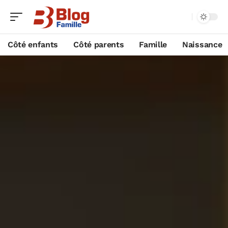
Côté enfants
Côté parents
Famille
Naissance