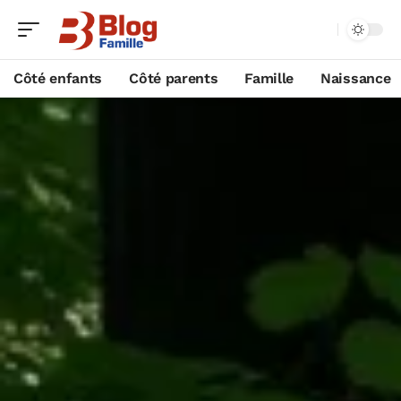
Côté enfants
Côté parents
Famille
Naissance