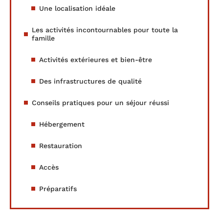
Une localisation idéale
Les activités incontournables pour toute la
famille
Activités extérieures et bien-être
Des infrastructures de qualité
Conseils pratiques pour un séjour réussi
Hébergement
Restauration
Accès
Préparatifs