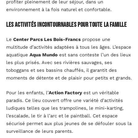
profiter pleinement de leur séjour, dans un
environnement à la fois naturel et confortable.
Les activités incontournables pour toute la famille
Le
Center Parcs Les Bois-Francs
propose une
multitude d’activités adaptées à tous les âges. L’espace
aquatique
Aqua Mundo
est sans conteste l’un des lieux
les plus prisés. Avec ses rivières sauvages, ses
toboggans et ses bassins chauffés, il garantit des
moments de détente et de plaisir pour petits et grands.
Pour les enfants, l’
Action Factory
est un véritable
paradis. Ce lieu couvert offre une variété d’activités
ludiques telles que les trampolines, le mini-karting,
l’escalade, le tir à l’arc et le paintball. Cet espace
sécurisé permet aux plus jeunes de se défouler sous la
surveillance de leurs parents.