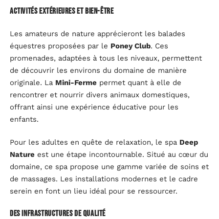
Activités extérieures et bien-être
Les amateurs de nature apprécieront les balades
équestres proposées par le
Poney Club
. Ces
promenades, adaptées à tous les niveaux, permettent
de découvrir les environs du domaine de manière
originale. La
Mini-Ferme
permet quant à elle de
rencontrer et nourrir divers animaux domestiques,
offrant ainsi une expérience éducative pour les
enfants.
Pour les adultes en quête de relaxation, le spa
Deep
Nature
est une étape incontournable. Situé au cœur du
domaine, ce spa propose une gamme variée de soins et
de massages. Les installations modernes et le cadre
serein en font un lieu idéal pour se ressourcer.
Des infrastructures de qualité