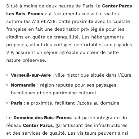
Situé à moins de deux heures de Paris, le
Center Parcs
Les Bois-Francs
est facilement accessible via les
autoroutes A13 et A28. Cette proximité avec la capitale
française en fait une destination privilégiée pour les
citadins en quête de tranquillité. Les hébergements
proposés, allant des cottages confortables aux pagodes
VIP, assurent un séjour agréable au cœur de cette
nature préservée.
Verneuil-sur-Avre
: ville historique située dans l’Eure
Normandie
: région réputée pour ses paysages
bucoliques et son patrimoine culturel
Paris
: à proximité, facilitant l’accès au domaine
Le
Domaine des Bois-Francs
fait partie intégrante du
réseau
Center Parcs
, garantissant des infrastructures
et des services de qualité. Les visiteurs peuvent ainsi