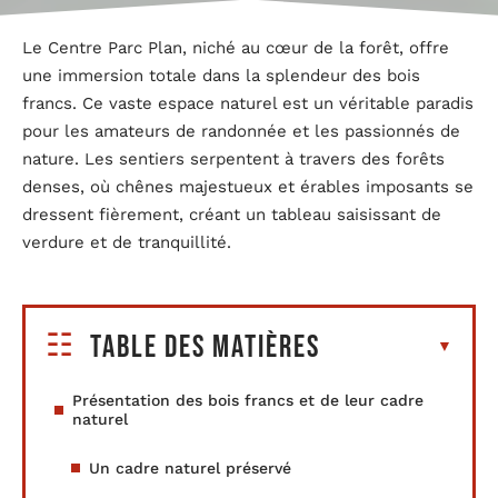
Le Centre Parc Plan, niché au cœur de la forêt, offre
une immersion totale dans la splendeur des bois
francs. Ce vaste espace naturel est un véritable paradis
pour les amateurs de randonnée et les passionnés de
nature. Les sentiers serpentent à travers des forêts
denses, où chênes majestueux et érables imposants se
dressent fièrement, créant un tableau saisissant de
verdure et de tranquillité.
Table des matières
Présentation des bois francs et de leur cadre
naturel
Un cadre naturel préservé