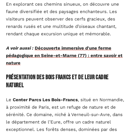
En explorant ces chemins sinueux, on découvre une
faune diversifiée et des paysages enchanteurs. Les
visiteurs peuvent observer des cerfs gracieux, des
renards rusés et une multitude d’oiseaux chantant,
rendant chaque excursion unique et mémorable.
A voir aussi :
Découverte immersive d'une ferme
pédagogique en Seine-et-Marne (77) : entre savoir et
nature
Présentation des bois francs et de leur cadre
naturel
Le
Center Parcs Les Bois-Francs
, situé en Normandie,
à proximité de Paris, est un refuge de nature et de
sérénité. Ce domaine, niché à Verneuil-sur-Avre, dans
le département de l’Eure, offre un cadre naturel
exceptionnel. Les forêts denses, dominées par des