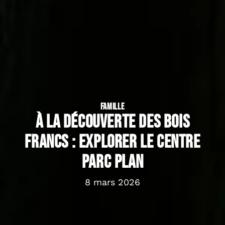
FAMILLE
À la découverte des bois
francs : explorer le centre
parc plan
8 mars 2026