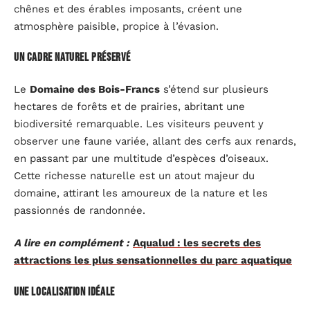
chênes et des érables imposants, créent une
atmosphère paisible, propice à l’évasion.
Un cadre naturel préservé
Le
Domaine des Bois-Francs
s’étend sur plusieurs
hectares de forêts et de prairies, abritant une
biodiversité remarquable. Les visiteurs peuvent y
observer une faune variée, allant des cerfs aux renards,
en passant par une multitude d’espèces d’oiseaux.
Cette richesse naturelle est un atout majeur du
domaine, attirant les amoureux de la nature et les
passionnés de randonnée.
A lire en complément :
Aqualud : les secrets des
attractions les plus sensationnelles du parc aquatique
Une localisation idéale