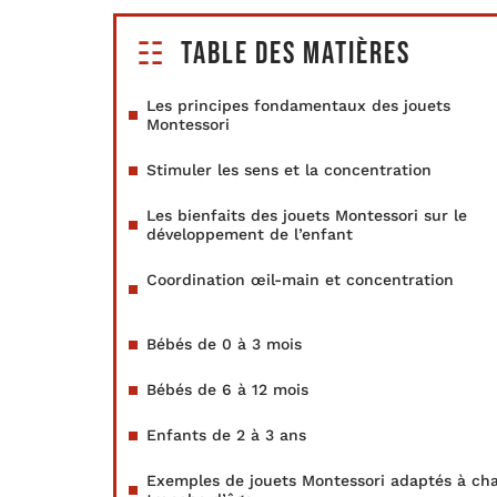
Table des matières
Les principes fondamentaux des jouets
Montessori
Stimuler les sens et la concentration
Les bienfaits des jouets Montessori sur le
développement de l’enfant
Coordination œil-main et concentration
Bébés de 0 à 3 mois
Bébés de 6 à 12 mois
Enfants de 2 à 3 ans
Exemples de jouets Montessori adaptés à ch