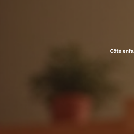
Côté enfa