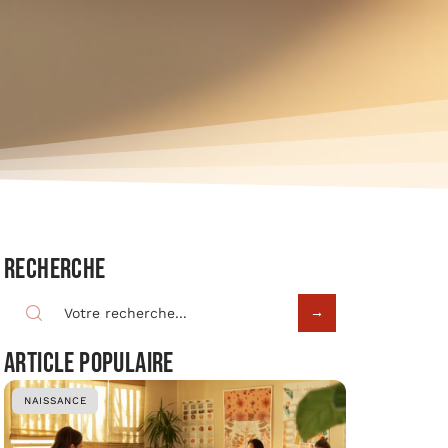
Recherche
Article populaire
NAISSANCE