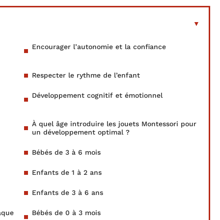
Encourager l’autonomie et la confiance
Respecter le rythme de l’enfant
Développement cognitif et émotionnel
À quel âge introduire les jouets Montessori pour
un développement optimal ?
Bébés de 3 à 6 mois
Enfants de 1 à 2 ans
Enfants de 3 à 6 ans
aque
Bébés de 0 à 3 mois