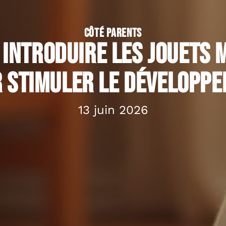
CÔTÉ PARENTS
 introduire les jouets
 stimuler le développ
13 juin 2026