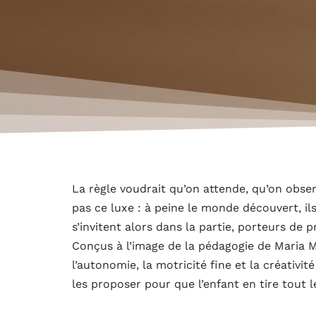
La règle voudrait qu’on attende, qu’on obse
pas ce luxe : à peine le monde découvert, ils
s’invitent alors dans la partie, porteurs de 
Conçus à l’image de la pédagogie de Maria M
l’autonomie, la motricité fine et la créativi
les proposer pour que l’enfant en tire tout l