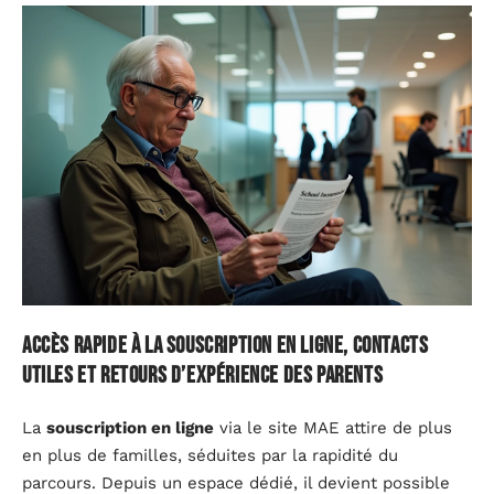
Accès rapide à la souscription en ligne, contacts
utiles et retours d’expérience des parents
La
souscription en ligne
via le site MAE attire de plus
en plus de familles, séduites par la rapidité du
parcours. Depuis un espace dédié, il devient possible