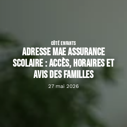
CÔTÉ ENFANTS
Adresse MAE Assurance
scolaire : accès, horaires et
avis des familles
27 mai 2026