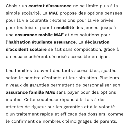
Choisir un
contrat d’assurance
ne se limite plus à la
simple scolarité. La
MAE
propose des options pensées
pour la vie courante : extensions pour la vie privée,
pour les loisirs, pour la
mobilité
des jeunes, jusqu’à
une
assurance mobile MAE
et des solutions pour
l’
habitation étudiante assurance
. La
déclaration
d’accident scolaire
se fait sans complication, grâce à
un espace adhérent sécurisé accessible en ligne.
Les familles trouvent des tarifs accessibles, ajustés
selon le nombre d’enfants et leur situation. Plusieurs
niveaux de garanties permettent de personnaliser son
assurance famille MAE
sans payer pour des options
inutiles. Cette souplesse répond à la fois à des
attentes de rigueur sur les garanties et à la volonté
d’un traitement rapide et efficace des dossiers, comme
le confirment de nombreux témoignages de parents.