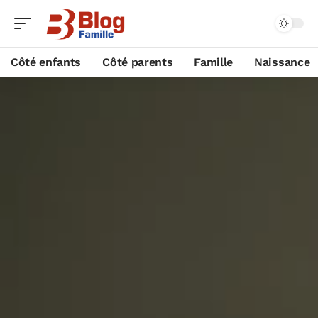
Côté enfants
Côté parents
Famille
Naissance