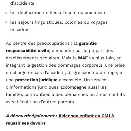
d’accidents
les déplacements liés à l’école ou aux loisirs
les séjours linguistiques, colonies ou voyages
encadrés
Au centre des préoccupations : la
garantie
responsabilité civile
, demandée par la plupart des
établissements scolaires. Mais la
MAE
va plus loin, en
intégrant la gestion des dommages corporels, une prise
en charge en cas d’accident, d’agression ou de litige, et
une
protection juridique
accessible. Un service
d’informations juridiques accompagne aussi les
familles confrontées à des démarches ou à des conflits
avec l’école ou d’autres parents.
A découvrir également :
Aider son enfant en CM1 à
réussir ses devoirs