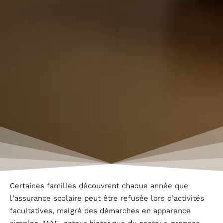
Certaines familles découvrent chaque année que
l’assurance scolaire peut être refusée lors d’activités
facultatives, malgré des démarches en apparence