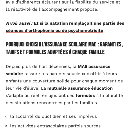
avis d’adhérents éclairent sur la fiabilité du service et
la réactivité de l’accompagnement proposé.
A voir aussi :
Et si la natation remplaçait une partie des
séances d'orthophonie ou de psychomotricité
Pourquoi choisir l’assurance scolaire MAE : garanties,
tarifs et formules adaptées à chaque famille
Depuis plus de huit décennies, la
MAE assurance
scolaire
rassure les parents soucieux d’offrir à leurs
enfants une couverture solide pour chaque moment de
leur vie d’élève. La
mutuelle assurance éducation
s’adapte au réel, en ajustant ses
formules
à la pluralité
des situations rencontrées par les familles :
la scolarité du quotidien et ses imprévus
les activités extrascolaires parfois sources