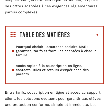
simples. MAE, acteur historique du secteur, propose
des offres adaptées à ces exigences réglementaires
parfois complexes.
Table des matières
Pourquoi choisir l’assurance scolaire MAE :
garanties, tarifs et formules adaptées à chaque
famille
Accès rapide à la souscription en ligne,
contacts utiles et retours d’expérience des
parents
Entre tarifs, souscription en ligne et accès au support
client, les solutions évoluent pour garantir aux élèves
une protection conforme, simple et immédiate. Les