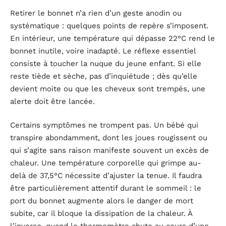
Retirer le bonnet n’a rien d’un geste anodin ou
systématique : quelques points de repère s’imposent.
En intérieur, une température qui dépasse 22°C rend le
bonnet inutile, voire inadapté. Le réflexe essentiel
consiste à toucher la nuque du jeune enfant. Si elle
reste tiède et sèche, pas d’inquiétude ; dès qu’elle
devient moite ou que les cheveux sont trempés, une
alerte doit être lancée.
Certains symptômes ne trompent pas. Un bébé qui
transpire abondamment, dont les joues rougissent ou
qui s’agite sans raison manifeste souvent un excès de
chaleur. Une température corporelle qui grimpe au-
delà de 37,5°C nécessite d’ajuster la tenue. Il faudra
être particulièrement attentif durant le sommeil : le
port du bonnet augmente alors le danger de mort
subite, car il bloque la dissipation de la chaleur. À