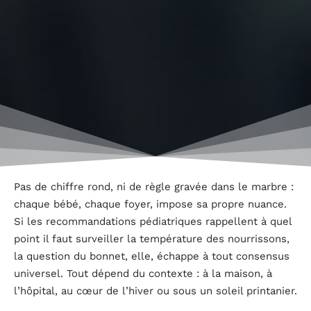
Pas de chiffre rond, ni de règle gravée dans le marbre :
chaque bébé, chaque foyer, impose sa propre nuance.
Si les recommandations pédiatriques rappellent à quel
point il faut surveiller la température des nourrissons,
la question du bonnet, elle, échappe à tout consensus
universel. Tout dépend du contexte : à la maison, à
l’hôpital, au cœur de l’hiver ou sous un soleil printanier.