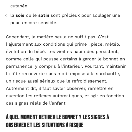
cutanée,
la
soie
ou le
satin
sont précieux pour soulager une
peau encore sensible.
Cependant, la matière seule ne suffit pas. C’est
l’ajustement aux conditions qui prime : pièce, météo,
évolution du bébé. Les vieilles habitudes persistent,
comme celle qui pousse certains à garder le bonnet en
permanence, y compris à l’intérieur. Pourtant, maintenir
la tête recouverte sans motif expose à la surchauffe,
un risque aussi sérieux que le refroidissement.
Autrement dit, il faut savoir observer, remettre en
question les réflexes automatiques, et agir en fonction
des signes réels de l’enfant.
À quel moment retirer le bonnet ? Les signes à
observer et les situations à risque