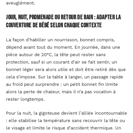
aveuglément.
Jour, nuit, promenade ou retour de bain : adapter la
couverture de bébé selon chaque contexte
La façon d’habiller un nourrisson, bonnet compris,
dépend avant tout du moment. En journée, dans une
pièce autour de 20°C, la tête peut rester sans
protection, sauf si un courant d’air se fait sentir, un
bonnet léger sera alors utile et doit être retiré dès que
cela s’impose. Sur la table à langer, un passage rapide
au froid peut surprendre : un petit bonnet fin limite
alors la perte de chaleur, mais il n’a pas vocation à
rester longtemps.
Pour la nuit, la gigoteuse devient l’alliée incontournable
: elle stabilise la température sans recouvrir la tête ou
le visage et limite le risque d’accident thermique. Un