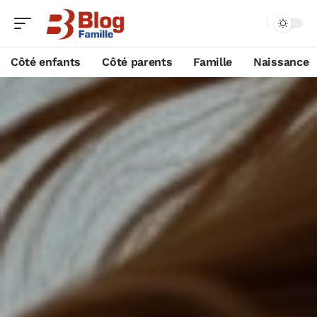
Côté enfants
Côté parents
Famille
Naissance