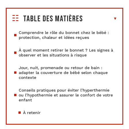
Table des matières
Comprendre le rôle du bonnet chez le bébé :
protection, chaleur et idées reçues
À quel moment retirer le bonnet ? Les signes à
observer et les situations à risque
Jour, nuit, promenade ou retour de bain :
adapter la couverture de bébé selon chaque
contexte
Conseils pratiques pour éviter l’hyperthermie
ou l’hypothermie et assurer le confort de votre
enfant
À retenir