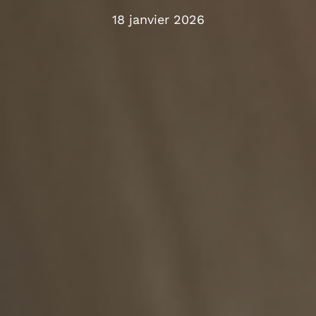
18 janvier 2026