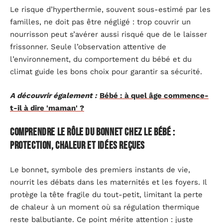
Le risque d’hyperthermie, souvent sous-estimé par les
familles, ne doit pas être négligé : trop couvrir un
nourrisson peut s’avérer aussi risqué que de le laisser
frissonner. Seule l’observation attentive de
l’environnement, du comportement du bébé et du
climat guide les bons choix pour garantir sa sécurité.
A découvrir également :
Bébé : à quel âge commence-
t-il à dire 'maman' ?
Comprendre le rôle du bonnet chez le bébé :
protection, chaleur et idées reçues
Le bonnet, symbole des premiers instants de vie,
nourrit les débats dans les maternités et les foyers. Il
protège la tête fragile du tout-petit, limitant la perte
de chaleur à un moment où sa régulation thermique
reste balbutiante. Ce point mérite attention : juste