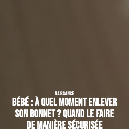
NAISSANCE
Bébé : à quel moment enlever
son bonnet ? Quand le faire
de manière sécurisée