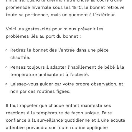
l’inverse, quand le thermomètre chute au cours d’une
promenade hivernale sous les 18°C, le bonnet retrouve
toute sa pertinence, mais uniquement à l’extérieur.
Voici les gestes-clés pour mieux prévenir les
problèmes liés au port du bonnet :
Retirez le bonnet dès l’entrée dans une pièce
chauffée.
Pensez toujours à adapter l’habillement de bébé à la
température ambiante et à l’activité.
Laissez-vous guider par votre propre observation, et
non par des routines figées.
Il faut rappeler que chaque enfant manifeste ses
réactions à la température de façon unique. Faire
confiance à la surveillance quotidienne et à une écoute
attentive prévaudra sur toute routine appliquée