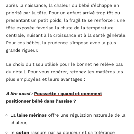
après la naissance, la chaleur du bébé s’échappe en
priorité par la tête. Pour un enfant arrivé trop tôt ou
présentant un petit poids, la fragilité se renforce : une
tête exposée favorise la chute de la température
centrale, nuisant à la croissance et à la santé générale.
Pour ces bébés, la prudence s’impose avec la plus
grande rigueur.
Le choix du tissu utilisé pour le bonnet ne relève pas
du détail. Pour vous repérer, retenez les matières les
plus employées et leurs avantages :
A lire aussi :
Poussette : quand et comment
positionner bébé dans l'assise ?
La
laine mérinos
offre une régulation naturelle de la
chaleur,
le
coton
rassure par sa douceur et sa tolérance