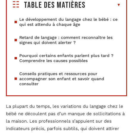
Table des matières
Le développement du langage chez le bébé : ce
qui est attendu à chaque âge
Retard de langage : comment reconnaître les
signes qui doivent alerter ?
Pourquoi certains enfants parlent plus tard ?
Comprendre les causes possibles
Conseils pratiques et ressources pour
accompagner son enfant et savoir quand
consulter
La plupart du temps, les variations du langage chez le
bébé ne découlent pas d’un manque de sollicitations à
la maison. Les professionnels s’appuient sur des
indicateurs précis, parfois subtils, qui doivent attirer