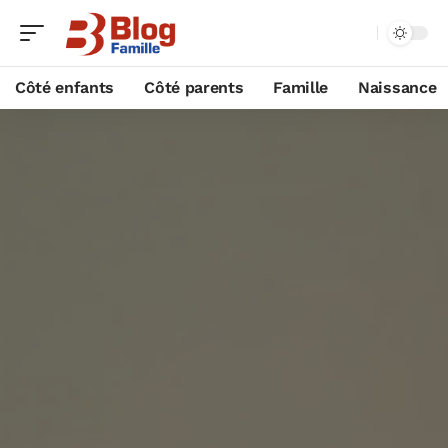
Côté enfants
Côté parents
Famille
Naissance