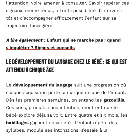
l’attention, voire amener à consulter. Savoir repérer ces
signaux, même ténus, offre la possibilité d’intervenir
tôt et d’accompagner efficacement l’enfant sur sa
trajectoire langagière.
A lire également :
Enfant qui ne marche pas : quand
s'inquiéter ? Signes et conseils
Le développement du langage chez le bébé : ce qui est
attendu à chaque âge
Le
développement du langage
suit une progression où
chaque acquisition porte la marque unique de l’enfant.
Dès les premières semaines, on entend les
gazouillis
.
Ces sons, produits sans intention, montrent que le
bébé explore déjà sa voix. Entre quatre et six mois, les
babillages
gagnent en variété : l’enfant répète des
syllabes, module ses intonations, s’essaie à la