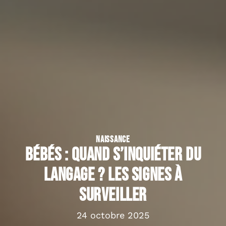
NAISSANCE
Bébés : quand s’inquiéter du
langage ? Les signes à
surveiller
24 octobre 2025