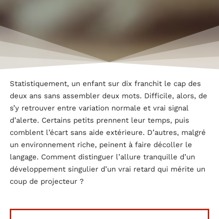
Statistiquement, un enfant sur dix franchit le cap des
deux ans sans assembler deux mots. Difficile, alors, de
s’y retrouver entre variation normale et vrai signal
d’alerte. Certains petits prennent leur temps, puis
comblent l’écart sans aide extérieure. D’autres, malgré
un environnement riche, peinent à faire décoller le
langage. Comment distinguer l’allure tranquille d’un
développement singulier d’un vrai retard qui mérite un
coup de projecteur ?