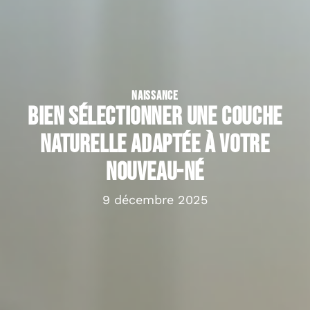
NAISSANCE
Bien sélectionner une couche
naturelle adaptée à votre
nouveau-né
9 décembre 2025