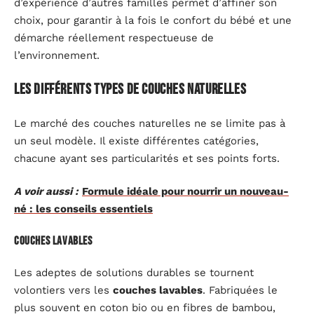
d’expérience d’autres familles permet d’affiner son
choix, pour garantir à la fois le confort du bébé et une
démarche réellement respectueuse de
l’environnement.
Les différents types de couches naturelles
Le marché des couches naturelles ne se limite pas à
un seul modèle. Il existe différentes catégories,
chacune ayant ses particularités et ses points forts.
A voir aussi :
Formule idéale pour nourrir un nouveau-
né : les conseils essentiels
Couches lavables
Les adeptes de solutions durables se tournent
volontiers vers les
couches lavables
. Fabriquées le
plus souvent en coton bio ou en fibres de bambou,