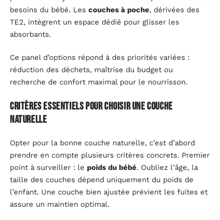
besoins du bébé. Les
couches à poche
, dérivées des
TE2, intègrent un espace dédié pour glisser les
absorbants.
Ce panel d’options répond à des priorités variées :
réduction des déchets, maîtrise du budget ou
recherche de confort maximal pour le nourrisson.
Critères essentiels pour choisir une couche
naturelle
Opter pour la bonne couche naturelle, c’est d’abord
prendre en compte plusieurs critères concrets. Premier
point à surveiller : le
poids du bébé
. Oubliez l’âge, la
taille des couches dépend uniquement du poids de
l’enfant. Une couche bien ajustée prévient les fuites et
assure un maintien optimal.