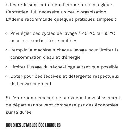
elles réduisent nettement l’empreinte écologique.
L’entretien, lui, nécessite un peu d’organisation.
L’Ademe recommande quelques pratiques simples :
Privilégier des cycles de lavage à 40 °C, ou 60 °C
pour les couches très souillées
Remplir la machine à chaque lavage pour limiter la
consommation d’eau et d’énergie
Limiter l’usage du sèche-linge autant que possible
Opter pour des lessives et détergents respectueux
de l’environnement
Si l’entretien demande de la rigueur, l’investissement
de départ est souvent compensé par des économies
sur la durée.
Couches jetables écologiques