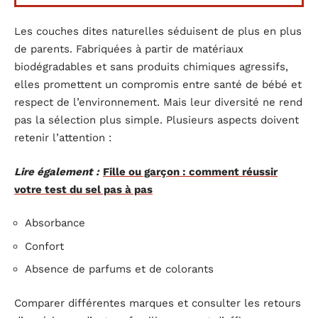
Les couches dites naturelles séduisent de plus en plus
de parents. Fabriquées à partir de matériaux
biodégradables et sans produits chimiques agressifs,
elles promettent un compromis entre santé de bébé et
respect de l’environnement. Mais leur diversité ne rend
pas la sélection plus simple. Plusieurs aspects doivent
retenir l’attention :
Lire également :
Fille ou garçon : comment réussir
votre test du sel pas à pas
Absorbance
Confort
Absence de parfums et de colorants
Comparer différentes marques et consulter les retours