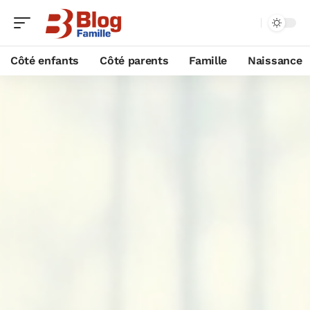
Côté enfants
Côté parents
Famille
Naissance