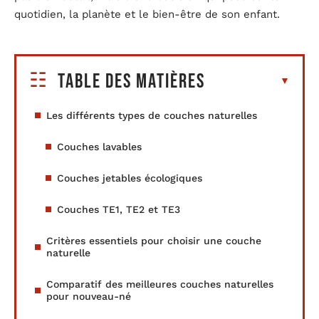
quotidien, la planète et le bien-être de son enfant.
Table des matières
Les différents types de couches naturelles
Couches lavables
Couches jetables écologiques
Couches TE1, TE2 et TE3
Critères essentiels pour choisir une couche
naturelle
Comparatif des meilleures couches naturelles
pour nouveau-né