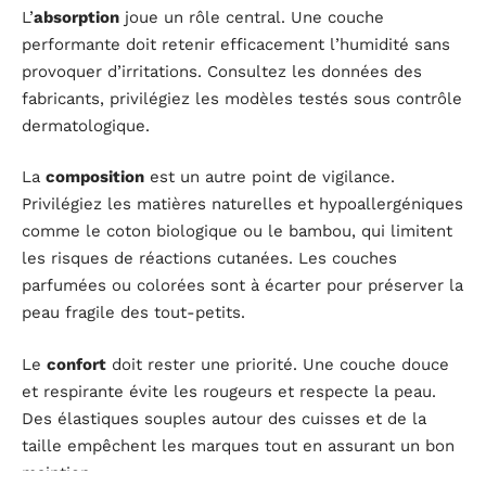
L’
absorption
joue un rôle central. Une couche
performante doit retenir efficacement l’humidité sans
provoquer d’irritations. Consultez les données des
fabricants, privilégiez les modèles testés sous contrôle
dermatologique.
La
composition
est un autre point de vigilance.
Privilégiez les matières naturelles et hypoallergéniques
comme le coton biologique ou le bambou, qui limitent
les risques de réactions cutanées. Les couches
parfumées ou colorées sont à écarter pour préserver la
peau fragile des tout-petits.
Le
confort
doit rester une priorité. Une couche douce
et respirante évite les rougeurs et respecte la peau.
Des élastiques souples autour des cuisses et de la
taille empêchent les marques tout en assurant un bon
maintien.