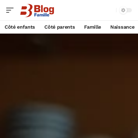
Côté enfants
Côté parents
Famille
Naissance