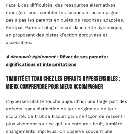
Face à ces difficultés, des ressources alternatives
émergent pour combler les lacunes et accompagner
pas à pas les parents en quête de réponses adaptées.
Petitpas Parental blog s’inscrit dans cette dynamique,
en proposant des pistes d’action éprouvées et
accessibles.
A découvrir également :
Rêver de ses parents :
significations et interprétations
Timidité et TDAH chez les enfants hypersensibles :
mieux comprendre pour mieux accompagner
L’hypersensibilité touche aujourd’hui une large part des
enfants, sans distinction de leur origine ou de leur
scolarité. Ce trait se traduit par une façon de ressentir
plus vivement tout ce qui les entoure : bruit, lumière,
changements imprévus. On observe souvent une