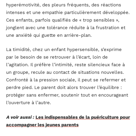
hyperémotivité, des pleurs fréquents, des réactions
intenses et une empathie particulièrement développée.
Ces enfants, parfois qualifiés de « trop sensibles »,
jonglent avec une tolérance réduite à la frustration et
une anxiété qui guette en arrière-plan.
La timidité, chez un enfant hypersensible, s’exprime
par le besoin de se retrouver à l’écart, loin de
l’agitation. Il préfère l’intimité, reste silencieux face à
un groupe, recule au contact de situations nouvelles.
Confronté à la pression sociale, il peut se refermer et
perdre pied. Le parent doit alors trouver l’équilibre :
protéger sans enfermer, soutenir tout en encourageant
l’ouverture à l’autre.
A voir aussi :
Les indispensables de la puériculture pour
accompagner les jeunes parents