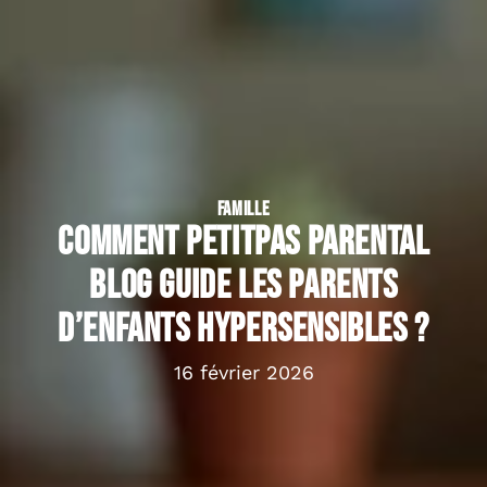
FAMILLE
Comment petitpas Parental
blog guide les parents
d’enfants hypersensibles ?
16 février 2026