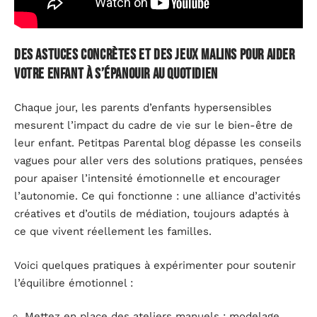
Des astuces concrètes et des jeux malins pour aider
votre enfant à s’épanouir au quotidien
Chaque jour, les parents d’enfants hypersensibles
mesurent l’impact du cadre de vie sur le bien-être de
leur enfant. Petitpas Parental blog dépasse les conseils
vagues pour aller vers des solutions pratiques, pensées
pour apaiser l’intensité émotionnelle et encourager
l’autonomie. Ce qui fonctionne : une alliance d’activités
créatives et d’outils de médiation, toujours adaptés à
ce que vivent réellement les familles.
Voici quelques pratiques à expérimenter pour soutenir
l’équilibre émotionnel :
Mettez en place des ateliers manuels : modelage,