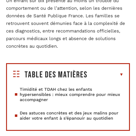
Un enfant sur dix présente au moins un trouble du
comportement ou de l’attention, selon les dernières
données de Santé Publique France. Les familles se
retrouvent souvent démunies face à la complexité de
ces diagnostics, entre recommandations officielles,
parcours médicaux longs et absence de solutions
concrètes au quotidien.
Table des matières
Timidité et TDAH chez les enfants
hypersensibles : mieux comprendre pour mieux
accompagner
Des astuces concrètes et des jeux malins pour
aider votre enfant à s’épanouir au quotidien