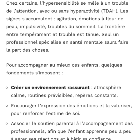
Chez certains, l’hypersensibilité se mêle à un trouble
de l’attention, avec ou sans hyperactivité (TDAH). Les
signes s’accumulent : agitation, émotions à fleur de
peau, impulsivité, troubles du sommeil. La frontière
entre tempérament et trouble est ténue. Seul un
professionnel spécialisé en santé mentale saura faire
la part des choses.
Pour accompagner au mieux ces enfants, quelques
fondements s’imposent :
Créer un environnement rassurant
: atmosphère
calme, routines prévisibles, repères constants.
Encourager l’expression des émotions et la valoriser,
pour renforcer l’estime de soi.
Associer le soutien parental à l’accompagnement des
professionnels, afin que l’enfant apprenne peu à peu
à gérer ses réactions et à bâtir sa confiance