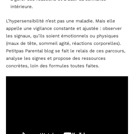
intérieure.
L’hypersensibilité n’est pas une maladie. Mais elle
appelle une vigilance constante et ajustée : observer
les signaux, qu’ils soient émotionnels ou physiques
(maux de tête, sommeil agité, réactions corporelles).
Petitpas Parental blog se fait le relais de ces parcours,
analyse les signes et propose des ressources
concrètes, loin des formules toutes faites.