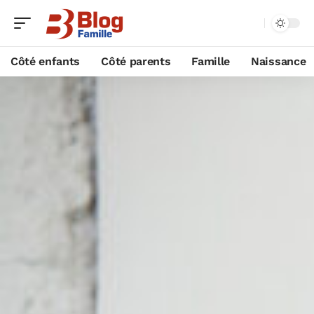
Côté enfants
Côté parents
Famille
Naissance