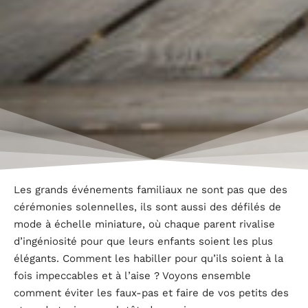
Les grands événements familiaux ne sont pas que des
cérémonies solennelles, ils sont aussi des défilés de
mode à échelle miniature, où chaque parent rivalise
d’ingéniosité pour que leurs enfants soient les plus
élégants. Comment les habiller pour qu’ils soient à la
fois impeccables et à l’aise ? Voyons ensemble
comment éviter les faux-pas et faire de vos petits des