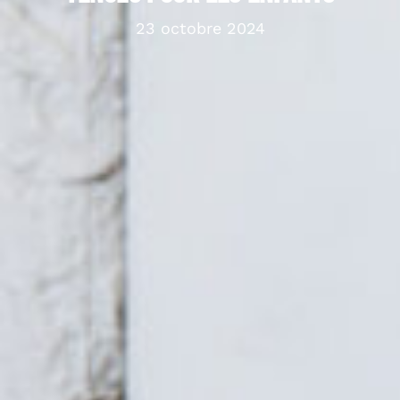
23 octobre 2024