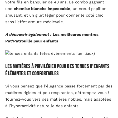
votre fils en banquier de 40 ans. Le combo gagnant :
une
chemise blanche impeccable
, un nœud papillon
amusant, et un gilet léger pour donner le côté chic
sans l’effet armure médiévale.
A découvrir également :
Les meilleures montres
Pat'Patrouille pour enfants
Les matières à privilégier pour des tenues d’enfants
élégantes et confortables
Si vous pensez que l’élégance passe forcément par des
matières rigides et peu respirantes, détrompez-vous !
Tournez-vous vers des matières nobles, mais adaptées
à l’hyperactivité naturelle des enfants.