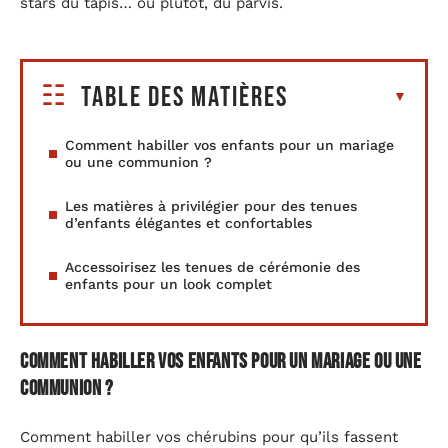
stars du tapis… ou plutôt, du parvis.
Table des matières
Comment habiller vos enfants pour un mariage
ou une communion ?
Les matières à privilégier pour des tenues
d’enfants élégantes et confortables
Accessoirisez les tenues de cérémonie des
enfants pour un look complet
Comment habiller vos enfants pour un mariage ou une
communion ?
Comment habiller vos chérubins pour qu’ils fassent