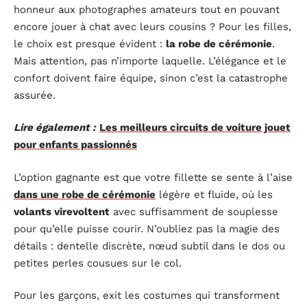
honneur aux photographes amateurs tout en pouvant
encore jouer à chat avec leurs cousins ? Pour les filles,
le choix est presque évident :
la robe de cérémonie
.
Mais attention, pas n’importe laquelle. L’élégance et le
confort doivent faire équipe, sinon c’est la catastrophe
assurée.
Lire également :
Les meilleurs circuits de voiture jouet
pour enfants passionnés
L’option gagnante est que votre fillette se sente à l’aise
dans une robe de cérémonie
légère et fluide, où les
volants virevoltent
avec suffisamment de souplesse
pour qu’elle puisse courir. N’oubliez pas la magie des
détails : dentelle discrète, nœud subtil dans le dos ou
petites perles cousues sur le col.
Pour les garçons, exit les costumes qui transforment