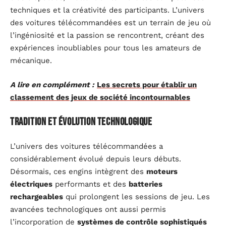
techniques et la créativité des participants. L’univers
des voitures télécommandées est un terrain de jeu où
l’ingéniosité et la passion se rencontrent, créant des
expériences inoubliables pour tous les amateurs de
mécanique.
A lire en complément :
Les secrets pour établir un
classement des jeux de société incontournables
Tradition et évolution technologique
L’univers des voitures télécommandées a
considérablement évolué depuis leurs débuts.
Désormais, ces engins intègrent des
moteurs
électriques
performants et des
batteries
rechargeables
qui prolongent les sessions de jeu. Les
avancées technologiques ont aussi permis
l’incorporation de
systèmes de contrôle sophistiqués