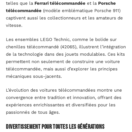
telles que la
Ferrari télécommandée
et la
Porsche
télécommandée
(modèle emblématique Porsche 911)
captivent aussi les collectionneurs et les amateurs de
vitesse.
Les ensembles LEGO Technic, comme le bolide sur
chenilles télécommandé (42065), illustrent l’intégration
de la technologie dans des jouets modulables. Ces kits
permettent non seulement de construire une voiture
télécommandée, mais aussi d’explorer les principes
mécaniques sous-jacents.
L’évolution des voitures télécommandées montre une
convergence entre tradition et innovation, offrant des
expériences enrichissantes et diversifiées pour les
passionnés de tous âges.
Divertissement pour toutes les générations