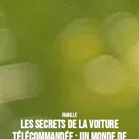
FAMILLE
Les secrets de la voiture
télécommandée : un monde de