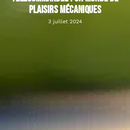
plaisirs mécaniques
3 juillet 2024