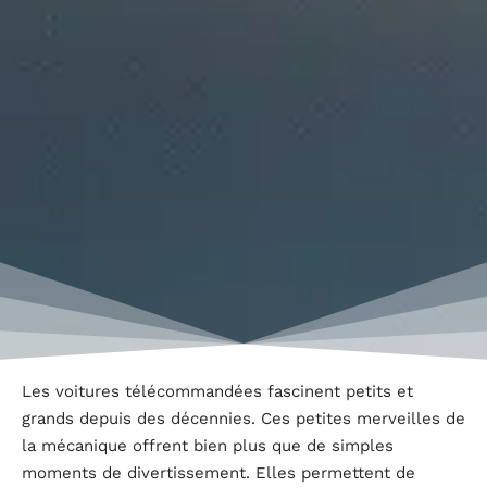
Les voitures télécommandées fascinent petits et
grands depuis des décennies. Ces petites merveilles de
la mécanique offrent bien plus que de simples
moments de divertissement. Elles permettent de