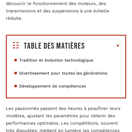
découvrir le fonctionnement des moteurs, des
transmissions et des suspensions à une échelle
réduite.
Table des matières
Tradition et évolution technologique
Divertissement pour toutes les générations
Développement de compétences
Les passionnés passent des heures à peaufiner leurs
modèles, ajustant les paramètres pour obtenir des
performances optimales. Les compétitions, souvent
très disputées, mettent en lumière les compétences