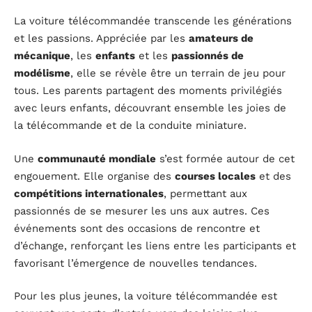
La voiture télécommandée transcende les générations
et les passions. Appréciée par les
amateurs de
mécanique
, les
enfants
et les
passionnés de
modélisme
, elle se révèle être un terrain de jeu pour
tous. Les parents partagent des moments privilégiés
avec leurs enfants, découvrant ensemble les joies de
la télécommande et de la conduite miniature.
Une
communauté mondiale
s’est formée autour de cet
engouement. Elle organise des
courses locales
et des
compétitions internationales
, permettant aux
passionnés de se mesurer les uns aux autres. Ces
événements sont des occasions de rencontre et
d’échange, renforçant les liens entre les participants et
favorisant l’émergence de nouvelles tendances.
Pour les plus jeunes, la voiture télécommandée est