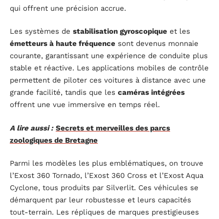
qui offrent une précision accrue.
Les systèmes de
stabilisation gyroscopique
et les
émetteurs à haute fréquence
sont devenus monnaie
courante, garantissant une expérience de conduite plus
stable et réactive. Les applications mobiles de contrôle
permettent de piloter ces voitures à distance avec une
grande facilité, tandis que les
caméras intégrées
offrent une vue immersive en temps réel.
A lire aussi :
Secrets et merveilles des parcs
zoologiques de Bretagne
Parmi les modèles les plus emblématiques, on trouve
l’Exost 360 Tornado, l’Exost 360 Cross et l’Exost Aqua
Cyclone, tous produits par Silverlit. Ces véhicules se
démarquent par leur robustesse et leurs capacités
tout-terrain. Les répliques de marques prestigieuses