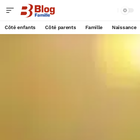
Côté enfants
Côté parents
Famille
Naissance