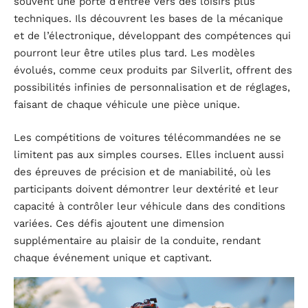
souvent une porte d’entrée vers des loisirs plus
techniques. Ils découvrent les bases de la mécanique
et de l’électronique, développant des compétences qui
pourront leur être utiles plus tard. Les modèles
évolués, comme ceux produits par Silverlit, offrent des
possibilités infinies de personnalisation et de réglages,
faisant de chaque véhicule une pièce unique.
Les compétitions de voitures télécommandées ne se
limitent pas aux simples courses. Elles incluent aussi
des épreuves de précision et de maniabilité, où les
participants doivent démontrer leur dextérité et leur
capacité à contrôler leur véhicule dans des conditions
variées. Ces défis ajoutent une dimension
supplémentaire au plaisir de la conduite, rendant
chaque événement unique et captivant.