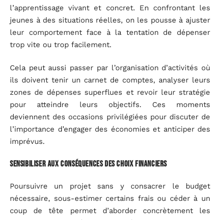
l’apprentissage vivant et concret. En confrontant les
jeunes à des situations réelles, on les pousse à ajuster
leur comportement face à la tentation de dépenser
trop vite ou trop facilement.
Cela peut aussi passer par l’organisation d’activités où
ils doivent tenir un carnet de comptes, analyser leurs
zones de dépenses superflues et revoir leur stratégie
pour atteindre leurs objectifs. Ces moments
deviennent des occasions privilégiées pour discuter de
l’importance d’engager des économies et anticiper des
imprévus.
Sensibiliser aux conséquences des choix financiers
Poursuivre un projet sans y consacrer le budget
nécessaire, sous-estimer certains frais ou céder à un
coup de tête permet d’aborder concrètement les