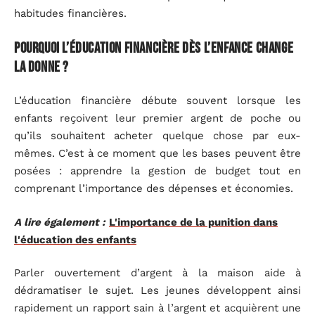
habitudes financières.
Pourquoi l’éducation financière dès l’enfance change
la donne ?
L’éducation financière débute souvent lorsque les
enfants reçoivent leur premier argent de poche ou
qu’ils souhaitent acheter quelque chose par eux-
mêmes. C’est à ce moment que les bases peuvent être
posées : apprendre la gestion de budget tout en
comprenant l’importance des dépenses et économies.
A lire également :
L'importance de la punition dans
l'éducation des enfants
Parler ouvertement d’argent à la maison aide à
dédramatiser le sujet. Les jeunes développent ainsi
rapidement un rapport sain à l’argent et acquièrent une