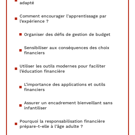
adapté
Comment encourager l’apprentissage par
l’expérience ?
Organiser des défis de gestion de budget
Sensibiliser aux conséquences des choix
financiers
Utiliser les outils modernes pour faciliter
l’éducation financière
L’importance des applications et outils
financiers
Assurer un encadrement bienveillant sans
infantiliser
Pourquoi la responsabilisation financière
prépare-t-elle à l’âge adulte ?