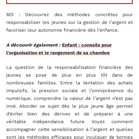
MD : Découvrez des méthodes concrètes pour
responsabiliser les jeunes sur la gestion de l’argent et
favoriser leur autonomie financière dès l’enfance.
A découvrir également :
Enfant : conseils pour
l'organisation et le rangement de sa chambre
La question de la responsabilisation financière des
jeunes se pose de plus en plus tôt dans de
nombreuses familles. Entre la tentation des achats
impulsifs, la pression sociale et l’omniprésence du
numérique, comprendre la valeur de l’argent n’est pas
inné. Aborder ce sujet dès le plus jeune âge permet
d’éviter bien des dérives et de préparer à une
véritable indépendance future. Voyez comment
accompagner cette sensibilisation à l’argent et quelles
sont les méthodes efficaces pour inculquer de bonnes