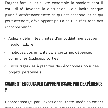
l’argent familial et suivre ensemble la manière dont il
est utilisé favorise la discussion. Cela incite chaque
jeune à différencier entre ce qui est essentiel et ce qui
peut attendre, développant peu à peu un réel sens des
responsabilités.
Aidez à définir les limites d’un budget mensuel ou
hebdomadaire.
Impliquez vos enfants dans certaines dépenses
communes (cadeaux, sorties).
Encouragez-les à planifier des économies pour des
projets personnels.
Comment encourager l’apprentissage par l’expérience
?
L’apprentissage par l’expérience reste indéniablement