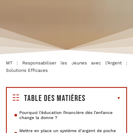
MT : Responsabiliser les Jeunes avec l’Argent :
Solutions Efficaces
Table des matières
Pourquoi l’éducation financière dès l’enfance
change la donne ?
Mettre en place un système d’argent de poche