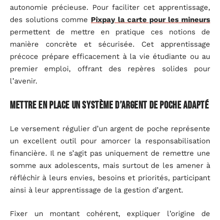
autonomie précieuse. Pour faciliter cet apprentissage,
des solutions comme
Pixpay la carte pour les mineurs
permettent de mettre en pratique ces notions de
manière concrète et sécurisée. Cet apprentissage
précoce prépare efficacement à la vie étudiante ou au
premier emploi, offrant des repères solides pour
l’avenir.
Mettre en place un système d’argent de poche adapté
Le versement régulier d’un argent de poche représente
un excellent outil pour amorcer la responsabilisation
financière. Il ne s’agit pas uniquement de remettre une
somme aux adolescents, mais surtout de les amener à
réfléchir à leurs envies, besoins et priorités, participant
ainsi à leur apprentissage de la gestion d’argent.
Fixer un montant cohérent, expliquer l’origine de