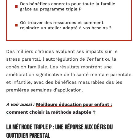
Des bénéfices concrets pour toute la famille
grâce au programme triple P
Où trouver des ressources et comment
rejoindre un atelier adapté à vos besoins ?
Des milliers d’études évaluent ses impacts sur le
stress parental, l’autorégulation de l’enfant ou la
cohésion familiale. Les résultats montrent une
amélioration significative de la santé mentale parentale
et infantile, avec des bénéfices mesurables dès les
premières semaines d’application.
A voir aussi :
Meilleure éducation pour enfant :
comment choisir la méthode adaptée ?
La méthode triple P : une réponse aux défis du
quotidien parental