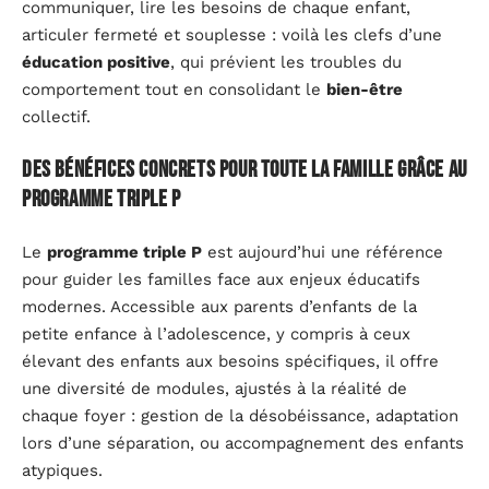
communiquer, lire les besoins de chaque enfant,
articuler fermeté et souplesse : voilà les clefs d’une
éducation positive
, qui prévient les troubles du
comportement tout en consolidant le
bien-être
collectif.
Des bénéfices concrets pour toute la famille grâce au
programme triple P
Le
programme triple P
est aujourd’hui une référence
pour guider les familles face aux enjeux éducatifs
modernes. Accessible aux parents d’enfants de la
petite enfance à l’adolescence, y compris à ceux
élevant des enfants aux besoins spécifiques, il offre
une diversité de modules, ajustés à la réalité de
chaque foyer : gestion de la désobéissance, adaptation
lors d’une séparation, ou accompagnement des enfants
atypiques.