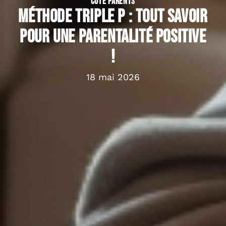
CÔTÉ PARENTS
Méthode triple P : tout savoir
pour une parentalité positive
!
18 mai 2026