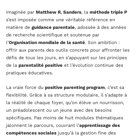
Imaginée par
Matthew R. Sanders
, la
méthode triple P
s’est imposée comme une véritable référence en
matière de
guidance parentale
, adossée à des années
de recherche scientifique et soutenue par
l’
Organisation mondiale de la santé
. Son ambition :
offrir aux parents des outils concrets pour affronter les
défis de tous les jours, en s’appuyant sur les principes
de la
parentalité positive
et l’évolution continue des
pratiques éducatives.
La vraie force du
positive parenting program
, c’est sa
flexibilité. Grâce à sa structure modulaire, il s’adapte à
la réalité de chaque foyer, qu’on élève un nourrisson,
un préadolescent ou un jeune avec des besoins
spécifiques. Pas moins de huit modules thématiques
jalonnent le parcours, couvrant l’
apprentissage des
compétences sociales
jusqu’à la gestion fine des