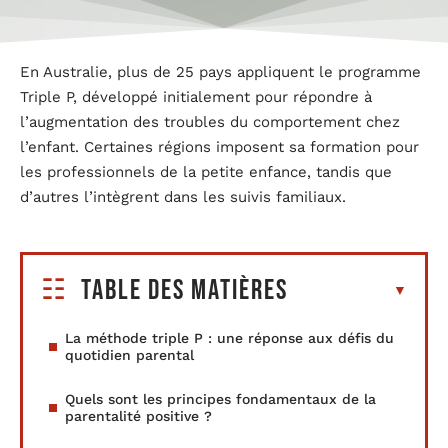
En Australie, plus de 25 pays appliquent le programme
Triple P, développé initialement pour répondre à
l’augmentation des troubles du comportement chez
l’enfant. Certaines régions imposent sa formation pour
les professionnels de la petite enfance, tandis que
d’autres l’intègrent dans les suivis familiaux.
Table des matières
La méthode triple P : une réponse aux défis du
quotidien parental
Quels sont les principes fondamentaux de la
parentalité positive ?