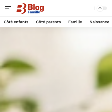
Côté enfants
Côté parents
Famille
Naissance