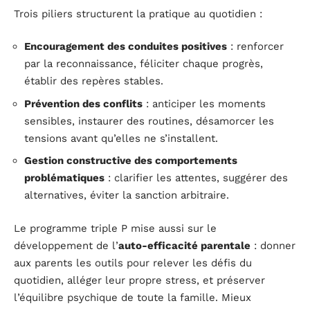
Trois piliers structurent la pratique au quotidien :
Encouragement des conduites positives
: renforcer
par la reconnaissance, féliciter chaque progrès,
établir des repères stables.
Prévention des conflits
: anticiper les moments
sensibles, instaurer des routines, désamorcer les
tensions avant qu’elles ne s’installent.
Gestion constructive des comportements
problématiques
: clarifier les attentes, suggérer des
alternatives, éviter la sanction arbitraire.
Le programme triple P mise aussi sur le
développement de l’
auto-efficacité parentale
: donner
aux parents les outils pour relever les défis du
quotidien, alléger leur propre stress, et préserver
l’équilibre psychique de toute la famille. Mieux