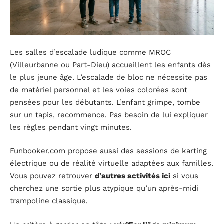
Les salles d’escalade ludique comme MROC
(Villeurbanne ou Part-Dieu) accueillent les enfants dès
le plus jeune âge. L’escalade de bloc ne nécessite pas
de matériel personnel et les voies colorées sont
pensées pour les débutants. L’enfant grimpe, tombe
sur un tapis, recommence. Pas besoin de lui expliquer
les règles pendant vingt minutes.
Funbooker.com propose aussi des sessions de karting
électrique ou de réalité virtuelle adaptées aux familles.
Vous pouvez retrouver
d’autres activités ici
si vous
cherchez une sortie plus atypique qu’un après-midi
trampoline classique.