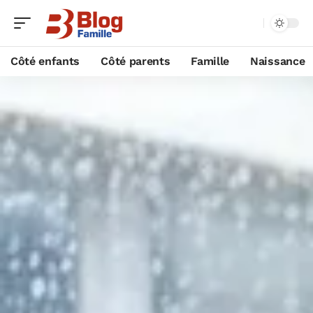
Côté enfants
Côté parents
Famille
Naissance