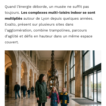
Quand l’énergie déborde, un musée ne suffit pas
toujours.
Les complexes multi-loisirs indoor se sont
multipliés
autour de Lyon depuis quelques années.
Exalto, présent sur plusieurs sites dans
l’agglomération, combine trampolines, parcours
d’agilité et défis en hauteur dans un même espace
couvert.