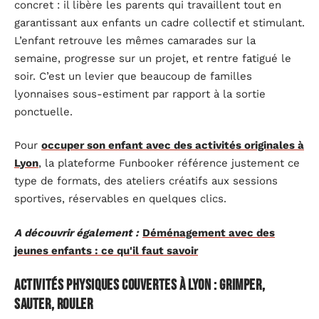
concret : il libère les parents qui travaillent tout en
garantissant aux enfants un cadre collectif et stimulant.
L’enfant retrouve les mêmes camarades sur la
semaine, progresse sur un projet, et rentre fatigué le
soir. C’est un levier que beaucoup de familles
lyonnaises sous-estiment par rapport à la sortie
ponctuelle.
Pour
occuper son enfant avec des activités originales à
Lyon
, la plateforme Funbooker référence justement ce
type de formats, des ateliers créatifs aux sessions
sportives, réservables en quelques clics.
A découvrir également :
Déménagement avec des
jeunes enfants : ce qu'il faut savoir
Activités physiques couvertes à Lyon : grimper,
sauter, rouler