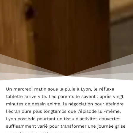
Un mercredi matin sous la pluie à Lyon, le réflexe
tablette arrive vite. Les parents le savent : après vingt
minutes de dessin animé, la négociation pour éteindre
l’écran dure plus longtemps que l’épisode lui-même.
Lyon possède pourtant un tissu d’activités couvertes
suffisamment varié pour transformer une journée grise