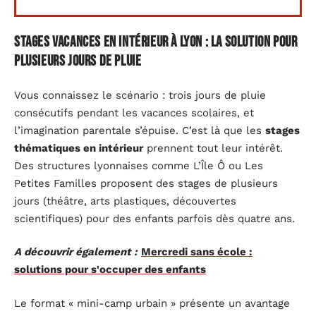
Stages vacances en intérieur à Lyon : la solution pour
plusieurs jours de pluie
Vous connaissez le scénario : trois jours de pluie
consécutifs pendant les vacances scolaires, et
l’imagination parentale s’épuise. C’est là que les
stages
thématiques en intérieur
prennent tout leur intérêt.
Des structures lyonnaises comme L’Île Ô ou Les
Petites Familles proposent des stages de plusieurs
jours (théâtre, arts plastiques, découvertes
scientifiques) pour des enfants parfois dès quatre ans.
A découvrir également :
Mercredi sans école :
solutions pour s'occuper des enfants
Le format « mini-camp urbain » présente un avantage