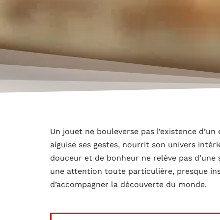
Un jouet ne bouleverse pas l’existence d’un
aiguise ses gestes, nourrit son univers intér
douceur et de bonheur ne relève pas d’une s
une attention toute particulière, presque in
d’accompagner la découverte du monde.