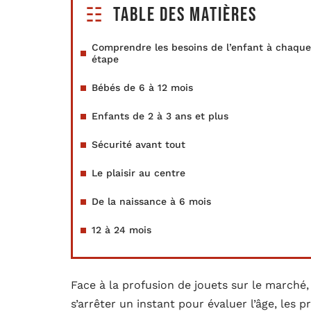
Table des matières
Comprendre les besoins de l’enfant à chaque
étape
Bébés de 6 à 12 mois
Enfants de 2 à 3 ans et plus
Sécurité avant tout
Le plaisir au centre
De la naissance à 6 mois
12 à 24 mois
Face à la profusion de jouets sur le marché, l
s’arrêter un instant pour évaluer l’âge, les pr