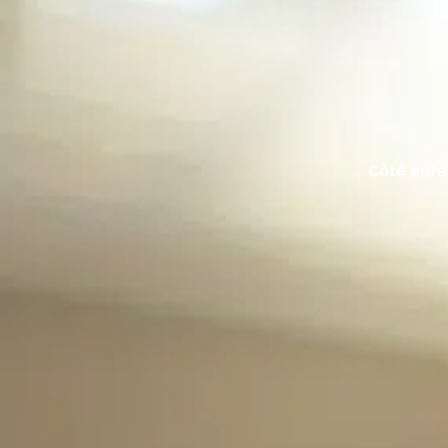
Côté enfa