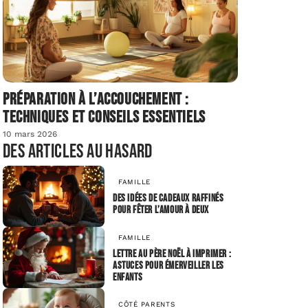
Préparation à l’accouchement :
techniques et conseils essentiels
10 mars 2026
Des articles au hasard
FAMILLE
Des idées de cadeaux raffinés
pour fêter l’amour à deux
FAMILLE
Lettre au père Noël à imprimer :
astuces pour émerveiller les
enfants
CÔTÉ PARENTS