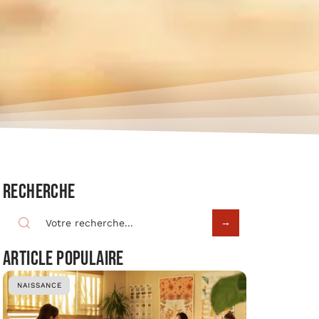
Recherche
Article populaire
NAISSANCE