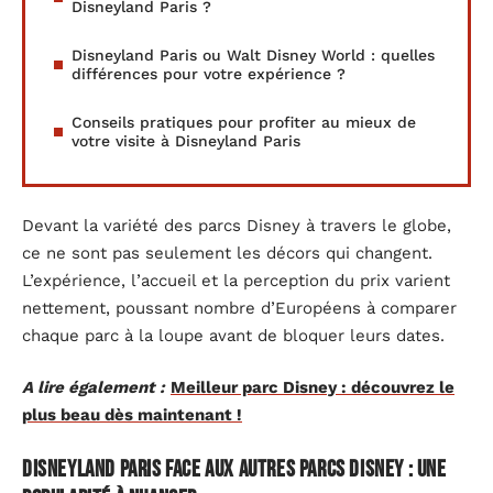
Disneyland Paris ?
Disneyland Paris ou Walt Disney World : quelles
différences pour votre expérience ?
Conseils pratiques pour profiter au mieux de
votre visite à Disneyland Paris
Devant la variété des parcs Disney à travers le globe,
ce ne sont pas seulement les décors qui changent.
L’expérience, l’accueil et la perception du prix varient
nettement, poussant nombre d’Européens à comparer
chaque parc à la loupe avant de bloquer leurs dates.
A lire également :
Meilleur parc Disney : découvrez le
plus beau dès maintenant !
Disneyland Paris face aux autres parcs Disney : une