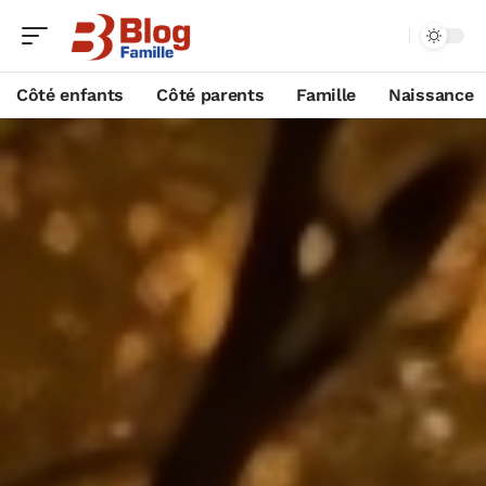
Côté enfants
Côté parents
Famille
Naissance