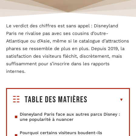
Le verdict des chiffres est sans appel : Disneyland
Paris ne rivalise pas avec ses cousins d’outre-
Atlantique ou d’Asie, même si le catalogue d’attractions
phares se ressemble de plus en plus. Depuis 2019, la
satisfaction des visiteurs fléchit, discrètement, mais
suffisamment pour s’inscrire dans les rapports
internes.
Table des matières
Disneyland Paris face aux autres parcs Disney :
une popularité à nuancer
Pourquoi certains visiteurs boudent-ils