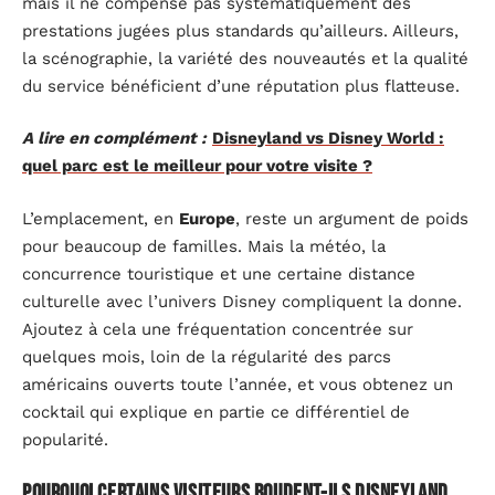
mais il ne compense pas systématiquement des
prestations jugées plus standards qu’ailleurs. Ailleurs,
la scénographie, la variété des nouveautés et la qualité
du service bénéficient d’une réputation plus flatteuse.
A lire en complément :
Disneyland vs Disney World :
quel parc est le meilleur pour votre visite ?
L’emplacement, en
Europe
, reste un argument de poids
pour beaucoup de familles. Mais la météo, la
concurrence touristique et une certaine distance
culturelle avec l’univers Disney compliquent la donne.
Ajoutez à cela une fréquentation concentrée sur
quelques mois, loin de la régularité des parcs
américains ouverts toute l’année, et vous obtenez un
cocktail qui explique en partie ce différentiel de
popularité.
Pourquoi certains visiteurs boudent-ils Disneyland