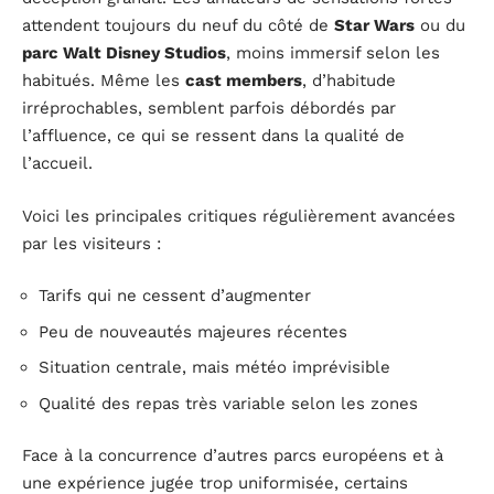
attendent toujours du neuf du côté de
Star Wars
ou du
parc Walt Disney Studios
, moins immersif selon les
habitués. Même les
cast members
, d’habitude
irréprochables, semblent parfois débordés par
l’affluence, ce qui se ressent dans la qualité de
l’accueil.
Voici les principales critiques régulièrement avancées
par les visiteurs :
Tarifs qui ne cessent d’augmenter
Peu de nouveautés majeures récentes
Situation centrale, mais météo imprévisible
Qualité des repas très variable selon les zones
Face à la concurrence d’autres parcs européens et à
une expérience jugée trop uniformisée, certains