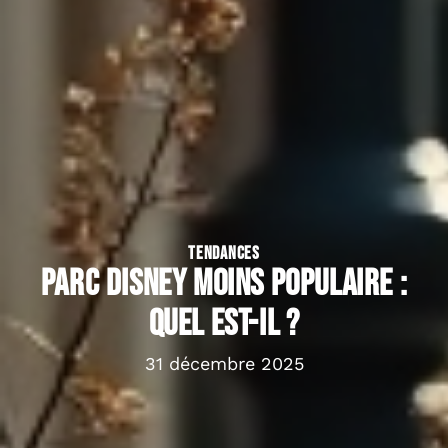
TENDANCES
Parc Disney moins populaire :
quel est-il ?
31 décembre 2025