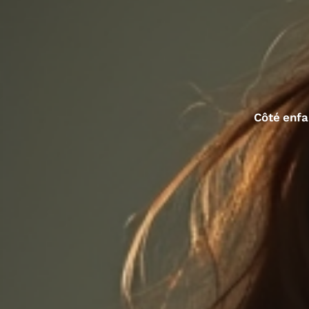
Côté enfa