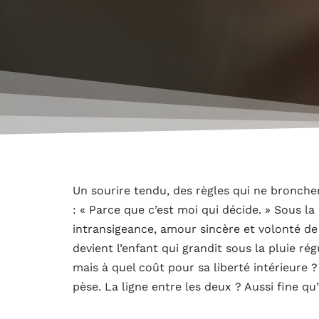
Un sourire tendu, des règles qui ne bronch
: « Parce que c’est moi qui décide. » Sous l
intransigeance, amour sincère et volonté de
devient l’enfant qui grandit sous la pluie rég
mais à quel coût pour sa liberté intérieure ? 
pèse. La ligne entre les deux ? Aussi fine qu’