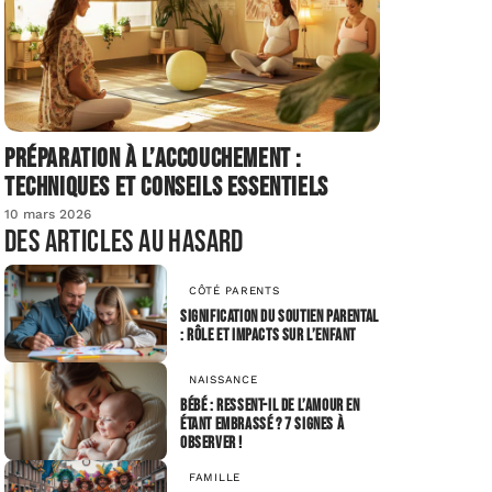
Préparation à l’accouchement :
techniques et conseils essentiels
10 mars 2026
Des articles au hasard
CÔTÉ PARENTS
Signification du soutien parental
: rôle et impacts sur l’enfant
NAISSANCE
Bébé : ressent-il de l’amour en
étant embrassé ? 7 signes à
observer !
FAMILLE