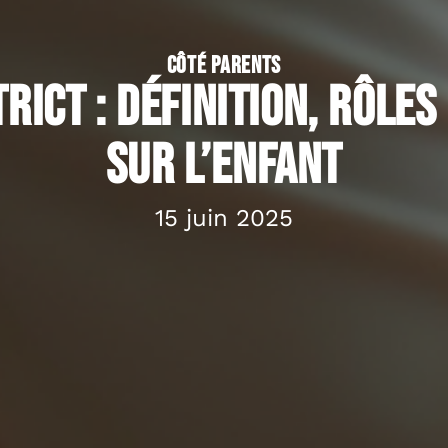
CÔTÉ PARENTS
rict : définition, rôles
sur l’enfant
15 juin 2025