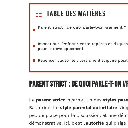
Table des matières
Parent strict : de quoi parle-t-on vraiment ?
Impact sur l’enfant : entre repères et risques
pour le développement
Repenser l’autorité : vers une discipline posit
Parent strict : de quoi parle-t-on v
Le
parent strict
incarne l’un des
styles par
Baumrind. Le
style parental autoritaire
s’im
peu de place pour la discussion, et une dém
démonstrative. Ici, c’est l’
autorité
qui dirige