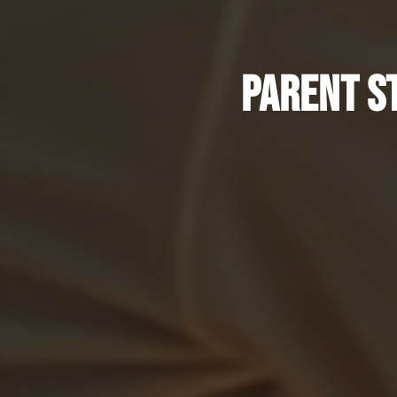
Parent st