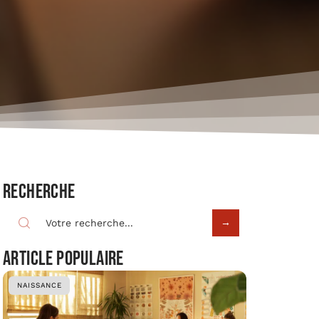
Recherche
Article populaire
NAISSANCE