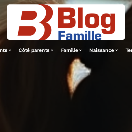
nts
Côté parents
Famille
Naissance
Te