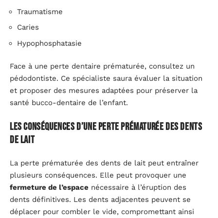
Traumatisme
Caries
Hypophosphatasie
Face à une perte dentaire prématurée, consultez un
pédodontiste. Ce spécialiste saura évaluer la situation
et proposer des mesures adaptées pour préserver la
santé bucco-dentaire de l’enfant.
Les conséquences d’une perte prématurée des dents
de lait
La perte prématurée des dents de lait peut entraîner
plusieurs conséquences. Elle peut provoquer une
fermeture de l’espace
nécessaire à l’éruption des
dents définitives. Les dents adjacentes peuvent se
déplacer pour combler le vide, compromettant ainsi