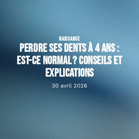
NAISSANCE
Perdre ses dents à 4 ans :
est-ce normal ? Conseils et
explications
30 avril 2026