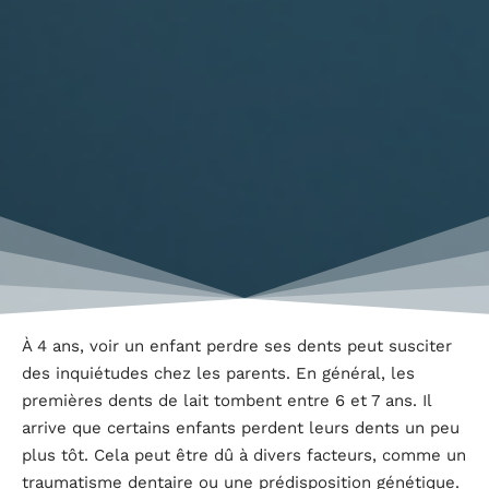
À 4 ans, voir un enfant perdre ses dents peut susciter
des inquiétudes chez les parents. En général, les
premières dents de lait tombent entre 6 et 7 ans. Il
arrive que certains enfants perdent leurs dents un peu
plus tôt. Cela peut être dû à divers facteurs, comme un
traumatisme dentaire ou une prédisposition génétique.