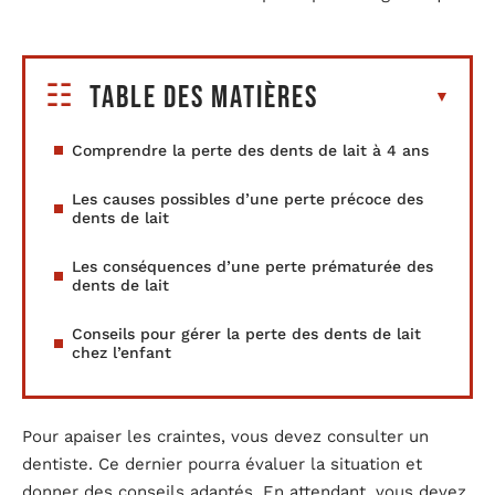
Table des matières
Comprendre la perte des dents de lait à 4 ans
Les causes possibles d’une perte précoce des
dents de lait
Les conséquences d’une perte prématurée des
dents de lait
Conseils pour gérer la perte des dents de lait
chez l’enfant
Pour apaiser les craintes, vous devez consulter un
dentiste. Ce dernier pourra évaluer la situation et
donner des conseils adaptés. En attendant, vous devez