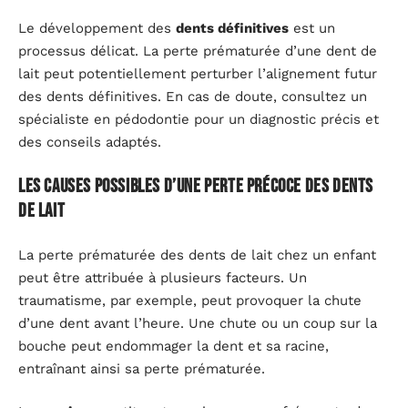
Le développement des
dents définitives
est un
processus délicat. La perte prématurée d’une dent de
lait peut potentiellement perturber l’alignement futur
des dents définitives. En cas de doute, consultez un
spécialiste en pédodontie pour un diagnostic précis et
des conseils adaptés.
Les causes possibles d’une perte précoce des dents
de lait
La perte prématurée des dents de lait chez un enfant
peut être attribuée à plusieurs facteurs. Un
traumatisme, par exemple, peut provoquer la chute
d’une dent avant l’heure. Une chute ou un coup sur la
bouche peut endommager la dent et sa racine,
entraînant ainsi sa perte prématurée.