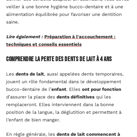
veiller à une bonne hygiène bucco-dentaire et à une
alimentation équilibrée pour favoriser une dentition
saine.
Lire également :
Préparation à l'accouchement :
techniques et conseils essentiels
Comprendre la perte des dents de lait à 4 ans
Les
dents de lait
, aussi appelées dents temporaires,
jouent un rôle fondamental dans le développement
bucco-dentaire de l’
enfant
. Elles
ont pour fonction
d’assurer la place des
dents définitives
qui les
remplaceront. Elles interviennent dans la bonne
position de la langue, la déglutition et permettent à
l’enfant de bien manger.
En règle générale, les
dents de lait commencent à