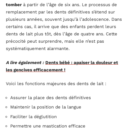
tomber
à partir de l’âge de six ans. Le processus de
remplacement par les dents définitives s’étend sur
plusieurs années, souvent jusqu’à l’adolescence. Dans
certains cas, il arrive que des enfants perdent leurs
dents de lait plus tôt, dès l’âge de quatre ans. Cette
précocité peut surprendre, mais elle n’est pas
systématiquement alarmante.
A lire également :
Dents bébé : apaiser la douleur et
les gencives efficacement !
Voici les fonctions majeures des dents de lait :
Assurer la place des dents définitives
Maintenir la position de la langue
Faciliter la déglutition
Permettre une mastication efficace