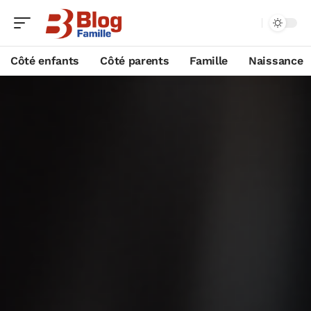
Côté enfants
Côté parents
Famille
Naissance