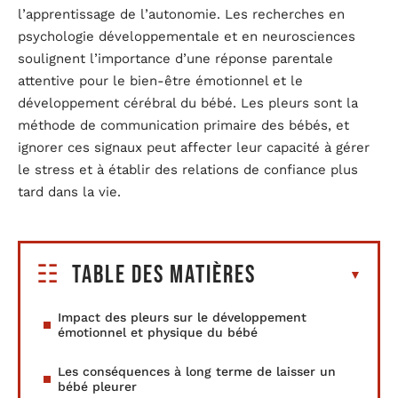
l’apprentissage de l’autonomie. Les recherches en
psychologie développementale et en neurosciences
soulignent l’importance d’une réponse parentale
attentive pour le bien-être émotionnel et le
développement cérébral du bébé. Les pleurs sont la
méthode de communication primaire des bébés, et
ignorer ces signaux peut affecter leur capacité à gérer
le stress et à établir des relations de confiance plus
tard dans la vie.
Table des matières
Impact des pleurs sur le développement
émotionnel et physique du bébé
Les conséquences à long terme de laisser un
bébé pleurer