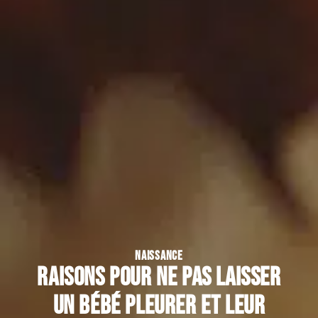
NAISSANCE
Raisons pour ne pas laisser
un bébé pleurer et leur