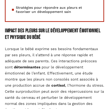
Stratégies pour répondre aux pleurs et
favoriser un développement sain
Impact des pleurs sur le développement émotionnel
et physique du bébé
Lorsque le bébé exprime ses besoins fondamentaux
par ses pleurs, il s’attend à une réponse rapide et
adéquate de ses parents. Ces interactions précoces
sont
déterminantes
pour le développement
émotionnel de l’enfant. Effectivement, une étude
montre que les pleurs non consolés sont associés à
une production accrue de
cortisol
, l’hormone du stress.
Cette surproduction peut avoir des répercussions sur la
santé du cerveau et perturber le développement
normal des zones impliquées dans la gestion des