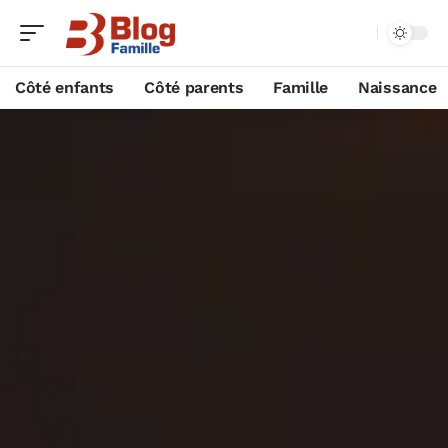
Côté enfants
Côté parents
Famille
Naissance