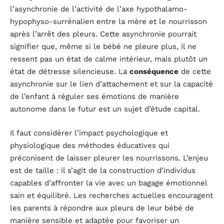
l’asynchronie de l’activité de l’axe hypothalamo-
hypophyso-surrénalien entre la mère et le nourrisson
après l’arrêt des pleurs. Cette asynchronie pourrait
signifier que, même si le bébé ne pleure plus, il ne
ressent pas un état de calme intérieur, mais plutôt un
état de détresse silencieuse. La
conséquence
de cette
asynchronie sur le lien d’attachement et sur la capacité
de l’enfant à réguler ses émotions de manière
autonome dans le futur est un sujet d’étude capital.
Il faut considérer l’impact psychologique et
physiologique des méthodes éducatives qui
préconisent de laisser pleurer les nourrissons. L’enjeu
est de taille : il s’agit de la construction d’individus
capables d’affronter la vie avec un bagage émotionnel
sain et équilibré. Les recherches actuelles encouragent
les parents à répondre aux pleurs de leur bébé de
manière sensible et adaptée pour favoriser un