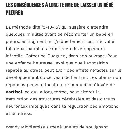
Les conséquences à long terme de laisser un bébé
pleurer
La méthode dite ‘5-10-15’, qui suggère d’attendre
quelques minutes avant de réconforter un bébé en
pleurs, en augmentant graduellement cet intervalle,
fait débat parmi les experts en développement
infantile. Catherine Gueguen, dans son ouvrage ‘Pour
une enfance heureuse’, explique que l’exposition
répétée au stress peut avoir des effets néfastes sur le
développement du cerveau de l’enfant. Les pleurs non
répondus peuvent induire une production élevée de
cortisol
, ce qui, à long terme, peut altérer la
maturation des structures cérébrales et des circuits
neuronaux impliqués dans la régulation des émotions
et du stress.
Wendy Middlemiss a mené une étude soulignant