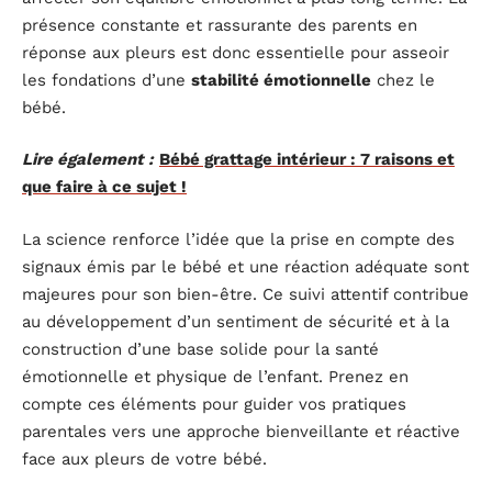
présence constante et rassurante des parents en
réponse aux pleurs est donc essentielle pour asseoir
les fondations d’une
stabilité émotionnelle
chez le
bébé.
Lire également :
Bébé grattage intérieur : 7 raisons et
que faire à ce sujet !
La science renforce l’idée que la prise en compte des
signaux émis par le bébé et une réaction adéquate sont
majeures pour son bien-être. Ce suivi attentif contribue
au développement d’un sentiment de sécurité et à la
construction d’une base solide pour la santé
émotionnelle et physique de l’enfant. Prenez en
compte ces éléments pour guider vos pratiques
parentales vers une approche bienveillante et réactive
face aux pleurs de votre bébé.