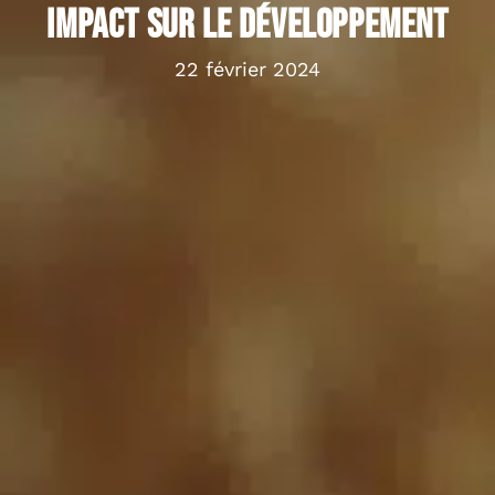
impact sur le développement
22 février 2024