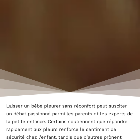
Laisser un bébé pleurer sans réconfort peut susciter
un débat passionné parmi les parents et les experts de
la petite enfance. Certains soutiennent que répondre
rapidement aux pleurs renforce le sentiment de
sécurité chez l’enfant, tandis que d’autres prônent