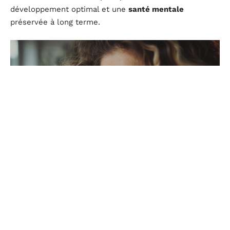
développement optimal et une
santé mentale
préservée à long terme.
Stratégies pour répondre aux pleurs et favoriser un