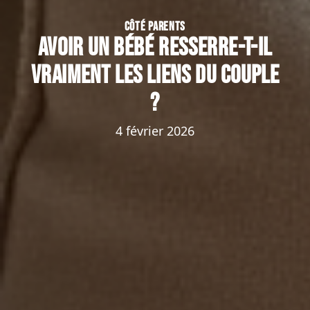
CÔTÉ PARENTS
Avoir un bébé resserre-t-il
vraiment les liens du couple
?
4 février 2026