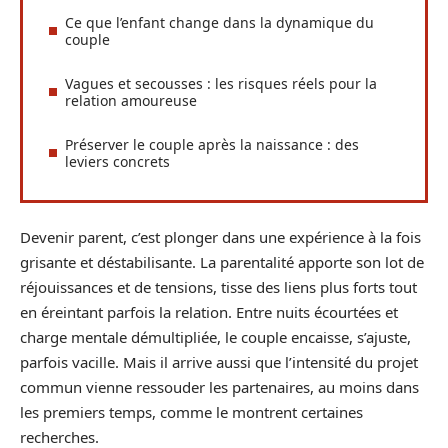
Ce que l’enfant change dans la dynamique du
couple
Vagues et secousses : les risques réels pour la
relation amoureuse
Préserver le couple après la naissance : des
leviers concrets
Devenir parent, c’est plonger dans une expérience à la fois
grisante et déstabilisante. La parentalité apporte son lot de
réjouissances et de tensions, tisse des liens plus forts tout
en éreintant parfois la relation. Entre nuits écourtées et
charge mentale démultipliée, le couple encaisse, s’ajuste,
parfois vacille. Mais il arrive aussi que l’intensité du projet
commun vienne ressouder les partenaires, au moins dans
les premiers temps, comme le montrent certaines
recherches.