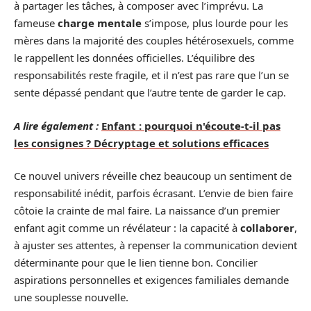
à partager les tâches, à composer avec l’imprévu. La
fameuse
charge mentale
s’impose, plus lourde pour les
mères dans la majorité des couples hétérosexuels, comme
le rappellent les données officielles. L’équilibre des
responsabilités reste fragile, et il n’est pas rare que l’un se
sente dépassé pendant que l’autre tente de garder le cap.
A lire également :
Enfant : pourquoi n'écoute-t-il pas
les consignes ? Décryptage et solutions efficaces
Ce nouvel univers réveille chez beaucoup un sentiment de
responsabilité inédit, parfois écrasant. L’envie de bien faire
côtoie la crainte de mal faire. La naissance d’un premier
enfant agit comme un révélateur : la capacité à
collaborer
,
à ajuster ses attentes, à repenser la communication devient
déterminante pour que le lien tienne bon. Concilier
aspirations personnelles et exigences familiales demande
une souplesse nouvelle.