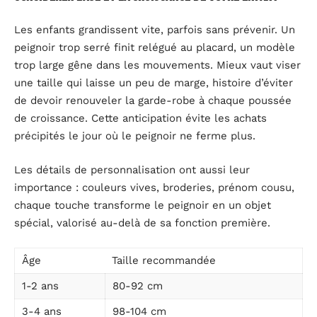
Les enfants grandissent vite, parfois sans prévenir. Un
peignoir trop serré finit relégué au placard, un modèle
trop large gêne dans les mouvements. Mieux vaut viser
une taille qui laisse un peu de marge, histoire d’éviter
de devoir renouveler la garde-robe à chaque poussée
de croissance. Cette anticipation évite les achats
précipités le jour où le peignoir ne ferme plus.
Les détails de personnalisation ont aussi leur
importance : couleurs vives, broderies, prénom cousu,
chaque touche transforme le peignoir en un objet
spécial, valorisé au-delà de sa fonction première.
Âge
Taille recommandée
1-2 ans
80-92 cm
3-4 ans
98-104 cm