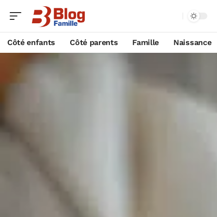
Côté enfants
Côté parents
Famille
Naissance