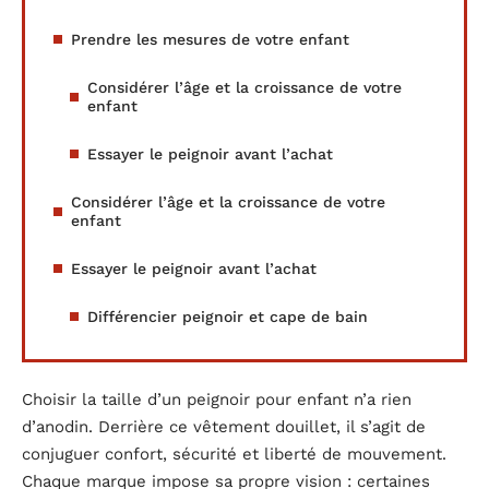
Prendre les mesures de votre enfant
Considérer l’âge et la croissance de votre
enfant
Essayer le peignoir avant l’achat
Considérer l’âge et la croissance de votre
enfant
Essayer le peignoir avant l’achat
Différencier peignoir et cape de bain
Choisir la taille d’un peignoir pour enfant n’a rien
d’anodin. Derrière ce vêtement douillet, il s’agit de
conjuguer confort, sécurité et liberté de mouvement.
Chaque marque impose sa propre vision : certaines