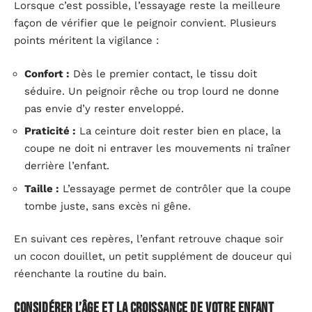
Lorsque c’est possible, l’essayage reste la meilleure
façon de vérifier que le peignoir convient. Plusieurs
points méritent la vigilance :
Confort :
Dès le premier contact, le tissu doit
séduire. Un peignoir rêche ou trop lourd ne donne
pas envie d’y rester enveloppé.
Praticité :
La ceinture doit rester bien en place, la
coupe ne doit ni entraver les mouvements ni traîner
derrière l’enfant.
Taille :
L’essayage permet de contrôler que la coupe
tombe juste, sans excès ni gêne.
En suivant ces repères, l’enfant retrouve chaque soir
un cocon douillet, un petit supplément de douceur qui
réenchante la routine du bain.
Considérer l’âge et la croissance de votre enfant