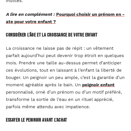
inutiles.
A lire en complément :
Pourquoi choisir un prénom en -
ate pour votre enfant ?
Considérer l’âge et la croissance de votre enfant
La croissance ne laisse pas de répit : un vêtement
parfait aujourd’hui peut devenir trop étroit en quelques
mois. Prendre une taille au-dessus permet d’anticiper
ces évolutions, tout en laissant à l’enfant la liberté de
bouger. Un peignoir un peu ample, c’est la garantie d’un
moment agréable après le bain. Un
peignoir enfant
personnalisé, orné d’un prénom ou d’un motif préféré,
transforme la sortie de l’eau en un rituel apprécié,
parfois même attendu avec impatience.
Essayer le peignoir avant l’achat