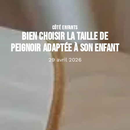
CÔTÉ ENFANTS
Bien choisir la taille de
peignoir adaptée à son enfant
29 avril 2026