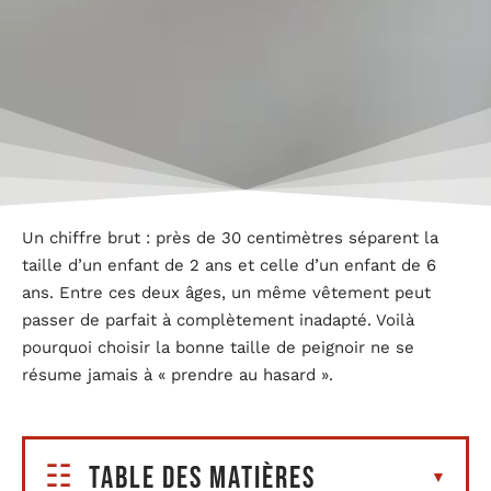
Un chiffre brut : près de 30 centimètres séparent la
taille d’un enfant de 2 ans et celle d’un enfant de 6
ans. Entre ces deux âges, un même vêtement peut
passer de parfait à complètement inadapté. Voilà
pourquoi choisir la bonne taille de peignoir ne se
résume jamais à « prendre au hasard ».
Table des matières