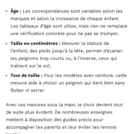
Âge :
Les correspondances sont variables selon les
marques et selon la croissance de chaque enfant.
Les tableaux d’âge sont utiles, mais rien ne remplace
une vérification concrète pour ne pas se tromper.
Taille en centimètres :
Mesurer la stature de
l’enfant, des pieds jusqu’à la tête, permet d’écarter
les peignoirs trop courts ou, à l’inverse, ceux qui
traînent sur le sol.
Tour de taille :
Pour les modèles avec ceinture, cette
mesure aide à choisir un peignoir qui tient bien sans
flotter ni serrer.
Avec ces mesures sous la main, le choix devient tout
de suite plus évident. De nombreuses enseignes
mettent à disposition des guides précis pour
accompagner les parents et leur éviter les renvois