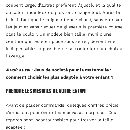
coupent large, d’autres préfèrent l’ajusté, et la qualité
du coton, moelleux ou plus sec, change tout. Après le
bain, il faut que le peignoir tienne chaud, sans entraver
les jeux et sans risquer de glisser à la première course
dans le couloir. Un modèle bien taillé, muni d’une
ceinture qui reste en place sans serrer, devient vite
indispensable. Impossible de se contenter d’un choix à
l’aveugle.
A voir aussi :
Jeux de société pour la maternelle :
comment choisir les plus adaptés à votre enfant ?
Prendre les mesures de votre enfant
Avant de passer commande, quelques chiffres précis
s’imposent pour éviter les mauvaises surprises. Ces
repères sont incontournables pour trouver la taille
adaptée :