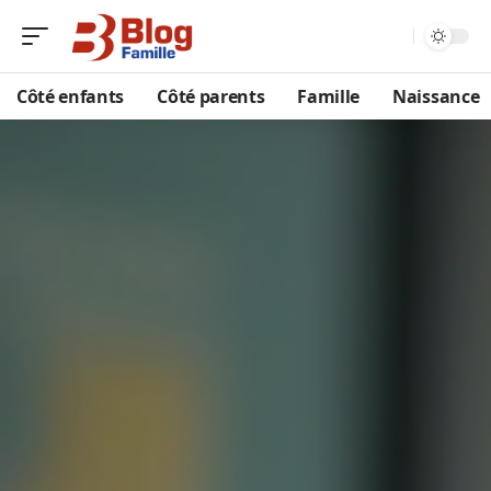
Côté enfants
Côté parents
Famille
Naissance