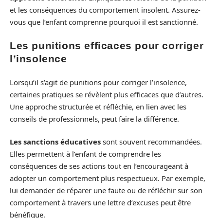
et les conséquences du comportement insolent. Assurez-
vous que l’enfant comprenne pourquoi il est sanctionné.
Les punitions efficaces pour corriger
l’insolence
Lorsqu’il s’agit de punitions pour corriger l’insolence,
certaines pratiques se révèlent plus efficaces que d’autres.
Une approche structurée et réfléchie, en lien avec les
conseils de professionnels, peut faire la différence.
Les sanctions éducatives
sont souvent recommandées.
Elles permettent à l’enfant de comprendre les
conséquences de ses actions tout en l’encourageant à
adopter un comportement plus respectueux. Par exemple,
lui demander de réparer une faute ou de réfléchir sur son
comportement à travers une lettre d’excuses peut être
bénéfique.