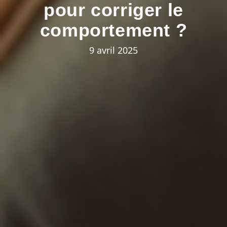
pour corriger le
comportement ?
9 avril 2025