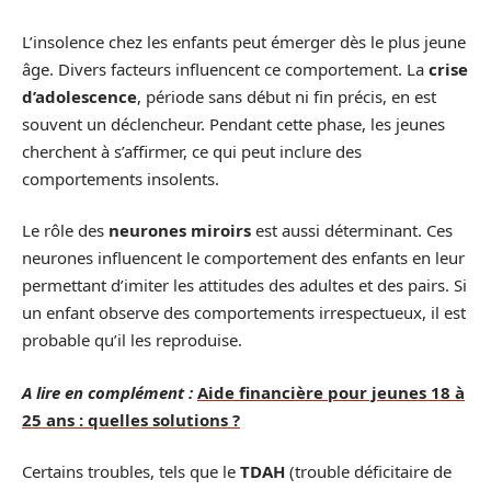
L’insolence chez les enfants peut émerger dès le plus jeune
âge. Divers facteurs influencent ce comportement. La
crise
d’adolescence
, période sans début ni fin précis, en est
souvent un déclencheur. Pendant cette phase, les jeunes
cherchent à s’affirmer, ce qui peut inclure des
comportements insolents.
Le rôle des
neurones miroirs
est aussi déterminant. Ces
neurones influencent le comportement des enfants en leur
permettant d’imiter les attitudes des adultes et des pairs. Si
un enfant observe des comportements irrespectueux, il est
probable qu’il les reproduise.
A lire en complément :
Aide financière pour jeunes 18 à
25 ans : quelles solutions ?
Certains troubles, tels que le
TDAH
(trouble déficitaire de