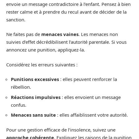
envoie un message contradictoire à l’enfant. Pensez à bien
rester calme et à prendre du recul avant de décider de la
sanction.
Ne faites pas de
menaces vaines
. Les menaces non
suivies d’effet décrédibilisent l’autorité parentale. Si vous
annoncez une punition, appliquez-la.
Considérez les erreurs suivantes :
Punitions excessives
: elles peuvent renforcer la
rébellion.
Réactions impulsives
: elles envoient un message
confus.
Menaces sans suite
: elles affaiblissent votre autorité.
Pour une gestion efficace de l’insolence, suivez une
approche cohérente
. Expliquez les raisons de la punition