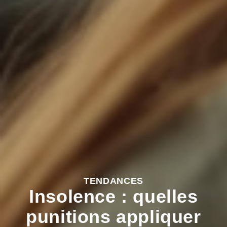
TENDANCES
Insolence : quelles
punitions appliquer