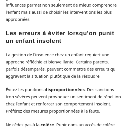
influences permet non seulement de mieux comprendre
l’enfant mais aussi de choisir les interventions les plus
appropriées.
Les erreurs à éviter lorsqu’on punit
un enfant insolent
La gestion de l’insolence chez un enfant requiert une
approche réfléchie et bienveillante. Certains parents,
parfois désemparés, peuvent commettre des erreurs qui
aggravent la situation plutôt que de la résoudre.
Évitez les punitions
disproportionnées
. Des sanctions
trop sévères peuvent provoquer un sentiment de rébellion
chez l’enfant et renforcer son comportement insolent.
Préférez des mesures proportionnées à la faute.
Ne cédez pas à la
colère
. Punir dans un accès de colère