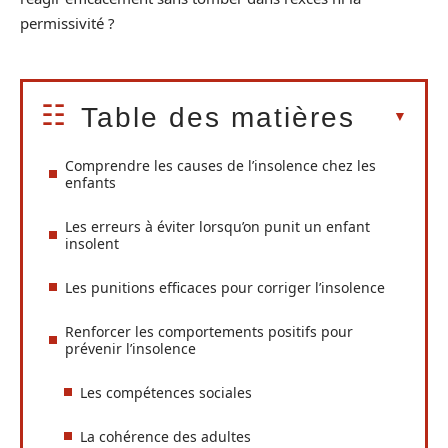
permissivité ?
Table des matières
Comprendre les causes de l’insolence chez les
enfants
Les erreurs à éviter lorsqu’on punit un enfant
insolent
Les punitions efficaces pour corriger l’insolence
Renforcer les comportements positifs pour
prévenir l’insolence
Les compétences sociales
La cohérence des adultes