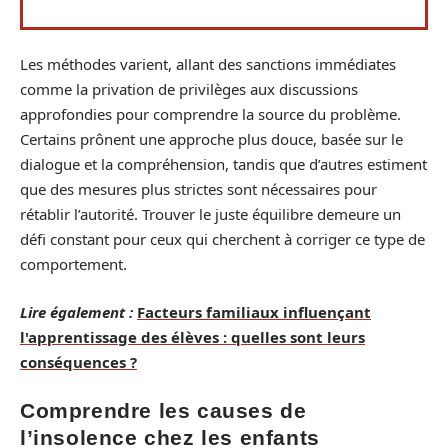
Les méthodes varient, allant des sanctions immédiates
comme la privation de privilèges aux discussions
approfondies pour comprendre la source du problème.
Certains prônent une approche plus douce, basée sur le
dialogue et la compréhension, tandis que d’autres estiment
que des mesures plus strictes sont nécessaires pour
rétablir l’autorité. Trouver le juste équilibre demeure un
défi constant pour ceux qui cherchent à corriger ce type de
comportement.
Lire également :
Facteurs familiaux influençant
l'apprentissage des élèves : quelles sont leurs
conséquences ?
Comprendre les causes de
l’insolence chez les enfants