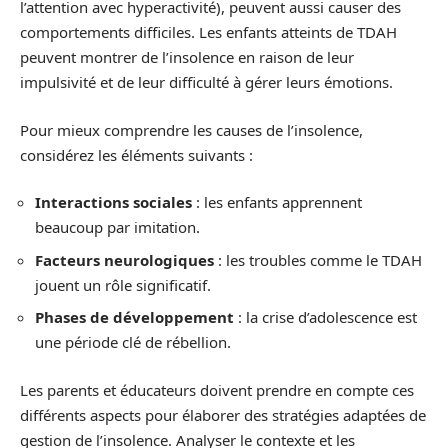
l’attention avec hyperactivité), peuvent aussi causer des
comportements difficiles. Les enfants atteints de TDAH
peuvent montrer de l’insolence en raison de leur
impulsivité et de leur difficulté à gérer leurs émotions.
Pour mieux comprendre les causes de l’insolence,
considérez les éléments suivants :
Interactions sociales
: les enfants apprennent
beaucoup par imitation.
Facteurs neurologiques
: les troubles comme le TDAH
jouent un rôle significatif.
Phases de développement
: la crise d’adolescence est
une période clé de rébellion.
Les parents et éducateurs doivent prendre en compte ces
différents aspects pour élaborer des stratégies adaptées de
gestion de l’insolence. Analyser le contexte et les