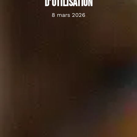
d’utilisation
8 mars 2026