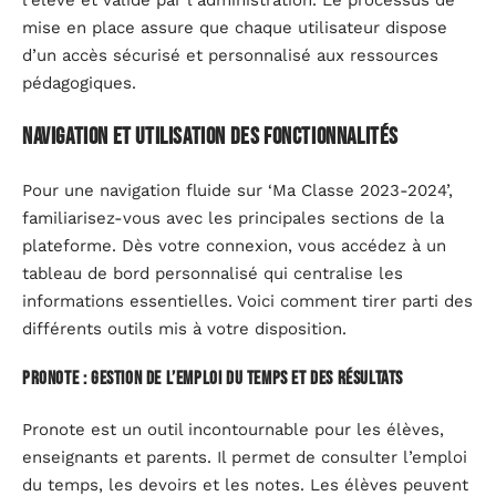
mise en place assure que chaque utilisateur dispose
d’un accès sécurisé et personnalisé aux ressources
pédagogiques.
Navigation et utilisation des fonctionnalités
Pour une navigation fluide sur ‘Ma Classe 2023-2024’,
familiarisez-vous avec les principales sections de la
plateforme. Dès votre connexion, vous accédez à un
tableau de bord personnalisé qui centralise les
informations essentielles. Voici comment tirer parti des
différents outils mis à votre disposition.
Pronote : gestion de l’emploi du temps et des résultats
Pronote est un outil incontournable pour les élèves,
enseignants et parents. Il permet de consulter l’emploi
du temps, les devoirs et les notes. Les élèves peuvent