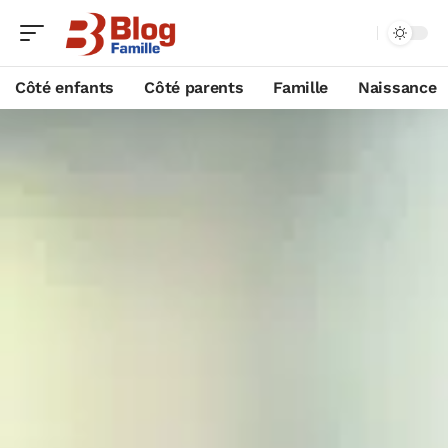
Côté enfants
Côté parents
Famille
Naissance