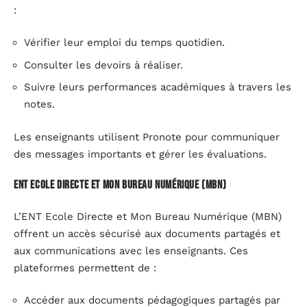
:
Vérifier leur emploi du temps quotidien.
Consulter les devoirs à réaliser.
Suivre leurs performances académiques à travers les
notes.
Les enseignants utilisent Pronote pour communiquer
des messages importants et gérer les évaluations.
ENT Ecole Directe et Mon Bureau Numérique (MBN)
L’ENT Ecole Directe et Mon Bureau Numérique (MBN)
offrent un accès sécurisé aux documents partagés et
aux communications avec les enseignants. Ces
plateformes permettent de :
Accéder aux documents pédagogiques partagés par