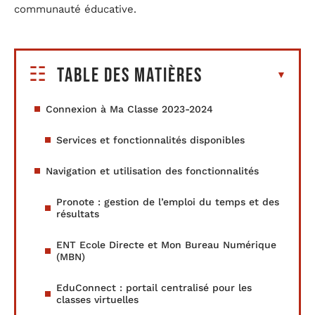
communauté éducative.
Table des matières
Connexion à Ma Classe 2023-2024
Services et fonctionnalités disponibles
Navigation et utilisation des fonctionnalités
Pronote : gestion de l’emploi du temps et des
résultats
ENT Ecole Directe et Mon Bureau Numérique
(MBN)
EduConnect : portail centralisé pour les
classes virtuelles