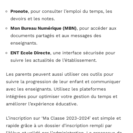
Pronote
, pour consulter l’emploi du temps, les
devoirs et les notes.
Mon Bureau Numérique (MBN)
, pour accéder aux
documents partagés et aux messages des
enseignants.
ENT Ecole Directe
, une interface sécurisée pour
suivre les actualités de l’établissement.
Les parents peuvent aussi utiliser ces outils pour
suivre la progression de leur enfant et communiquer
avec les enseignants. Utilisez les plateformes
intégrées pour optimiser votre gestion du temps et
améliorer l’expérience éducative.
L’inscription sur ‘Ma Classe 2023-2024’ est simple et
rapide grâce à un dossier d’inscription rempli par
l’élève et validé par l’administration. Le processus de