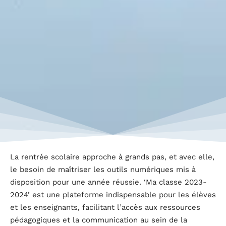
La rentrée scolaire approche à grands pas, et avec elle,
le besoin de maîtriser les outils numériques mis à
disposition pour une année réussie. ‘Ma classe 2023-
2024’ est une plateforme indispensable pour les élèves
et les enseignants, facilitant l’accès aux ressources
pédagogiques et la communication au sein de la