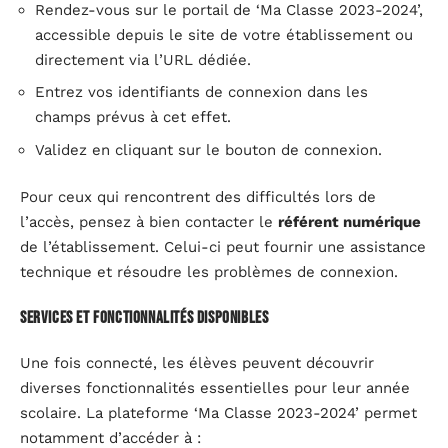
Rendez-vous sur le portail de ‘Ma Classe 2023-2024’,
accessible depuis le site de votre établissement ou
directement via l’URL dédiée.
Entrez vos identifiants de connexion dans les
champs prévus à cet effet.
Validez en cliquant sur le bouton de connexion.
Pour ceux qui rencontrent des difficultés lors de
l’accès, pensez à bien contacter le
référent numérique
de l’établissement. Celui-ci peut fournir une assistance
technique et résoudre les problèmes de connexion.
Services et fonctionnalités disponibles
Une fois connecté, les élèves peuvent découvrir
diverses fonctionnalités essentielles pour leur année
scolaire. La plateforme ‘Ma Classe 2023-2024’ permet
notamment d’accéder à :