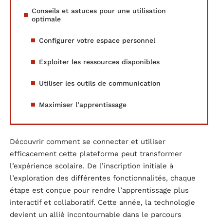
Conseils et astuces pour une utilisation
optimale
Configurer votre espace personnel
Exploiter les ressources disponibles
Utiliser les outils de communication
Maximiser l’apprentissage
Découvrir comment se connecter et utiliser
efficacement cette plateforme peut transformer
l’expérience scolaire. De l’inscription initiale à
l’exploration des différentes fonctionnalités, chaque
étape est conçue pour rendre l’apprentissage plus
interactif et collaboratif. Cette année, la technologie
devient un allié incontournable dans le parcours