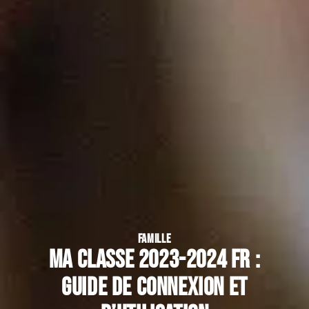
FAMILLE
Ma classe 2023-2024 fr :
guide de connexion et