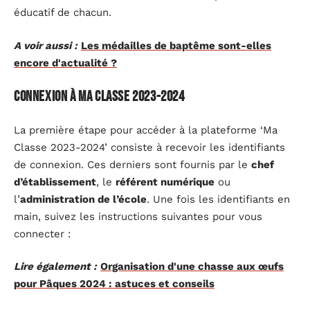
éducatif de chacun.
A voir aussi :
Les médailles de baptême sont-elles
encore d'actualité ?
Connexion à Ma Classe 2023-2024
La première étape pour accéder à la plateforme ‘Ma
Classe 2023-2024’ consiste à recevoir les identifiants
de connexion. Ces derniers sont fournis par le
chef
d’établissement
, le
référent numérique
ou
l’
administration de l’école
. Une fois les identifiants en
main, suivez les instructions suivantes pour vous
connecter :
Lire également :
Organisation d'une chasse aux œufs
pour Pâques 2024 : astuces et conseils