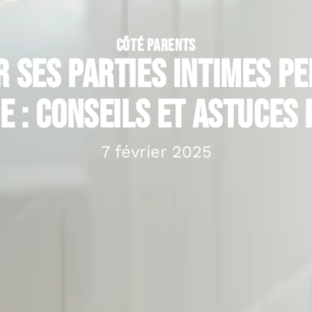
CÔTÉ PARENTS
 ses parties intimes p
 : conseils et astuces
7 février 2025