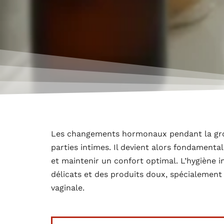
Les changements hormonaux pendant la gros
parties intimes. Il devient alors fondamental
et maintenir un confort optimal. L’hygiène 
délicats et des produits doux, spécialement 
vaginale.