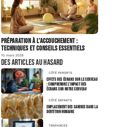
Préparation à l’accouchement :
techniques et conseils essentiels
10 mars 2026
Des articles au hasard
CÔTÉ PARENTS
Effets des écrans sur le cerveau
: comprendre l’impact des
écrans sur notre cerveau
CÔTÉ ENFANTS
Emplacement des canines dans la
dentition humaine
TENDANCES