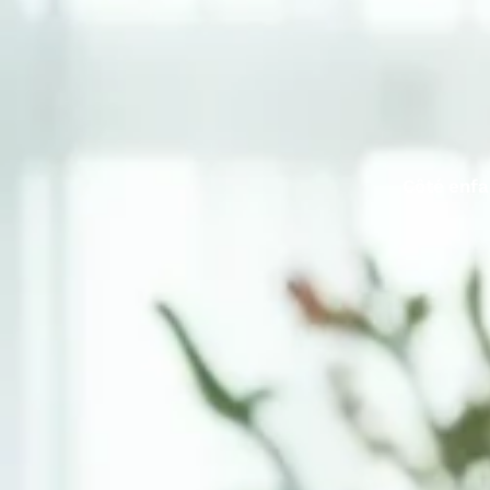
Côté enfa