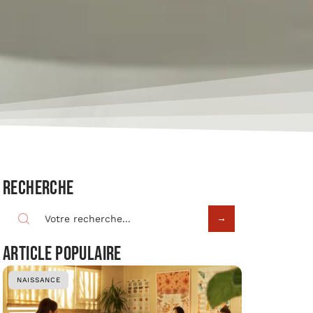
Recherche
Article populaire
NAISSANCE