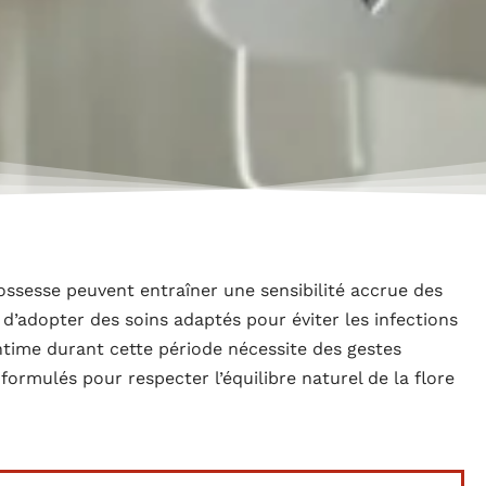
sesse peuvent entraîner une sensibilité accrue des
 d’adopter des soins adaptés pour éviter les infections
intime durant cette période nécessite des gestes
formulés pour respecter l’équilibre naturel de la flore