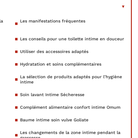
la
Les manifestations fréquentes
Les conseils pour une toilette intime en douceur
Utiliser des accessoires adaptés
Hydratation et soins complémentaires
La sélection de produits adaptés pour l’hygiène
intime
Soin lavant Intime Sécheresse
Complément alimentaire confort intime Omum
Baume intime soin vulve Goliate
Les changements de la zone intime pendant la
grossesse