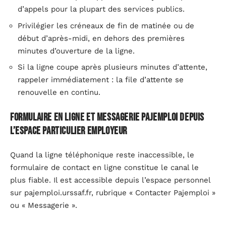
d’appels pour la plupart des services publics.
Privilégier les créneaux de fin de matinée ou de
début d’après-midi, en dehors des premières
minutes d’ouverture de la ligne.
Si la ligne coupe après plusieurs minutes d’attente,
rappeler immédiatement : la file d’attente se
renouvelle en continu.
Formulaire en ligne et messagerie Pajemploi depuis
l’espace particulier employeur
Quand la ligne téléphonique reste inaccessible, le
formulaire de contact en ligne constitue le canal le
plus fiable. Il est accessible depuis l’espace personnel
sur pajemploi.urssaf.fr, rubrique « Contacter Pajemploi »
ou « Messagerie ».