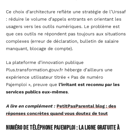
Ce choix d’architecture reflète une stratégie de l’Urssaf
: réduire le volume d’appels entrants en orientant les
usagers vers les outils numériques. Le problème est
que ces outils ne répondent pas toujours aux situations
complexes (erreur de déclaration, bulletin de salaire
manquant, blocage de compte).
La plateforme d’innovation publique
Plus.transformation.gouv.fr héberge d’ailleurs une
expérience utilisateur titrée « Pas de numéro
Pajemploi », preuve que
l’irritant est reconnu par les
services publics eux-mêmes
.
A lire en complément :
PetitPasParental blog : des
réponses concrètes quand vous doutez de tout
Numéro de téléphone Pajemploi : la ligne gratuite à