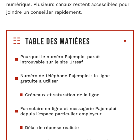
numérique. Plusieurs canaux restent accessibles pour
joindre un conseiller rapidement.
Table des matières
Pourquoi le numéro Pajemploi paraît
introuvable sur le site Urssaf
Numéro de téléphone Pajemploi : la ligne
gratuite à utiliser
Créneaux et saturation de la ligne
Formulaire en ligne et messagerie Pajemploi
depuis l’espace particulier employeur
Délai de réponse réaliste