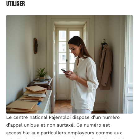
utiliser
Le centre national Pajemploi dispose d’un numéro
d’appel unique et non surtaxé. Ce numéro est
accessible aux particuliers employeurs comme aux