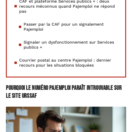
CAF et plateforme Services publics + : deux
recours méconnus quand Pajemploi ne répond
pas
Passer par la CAF pour un signalement
Pajemploi
Signaler un dysfonctionnement sur Services
publics +
Courrier postal au centre Pajemploi : dernier
recours pour les situations bloquées
Pourquoi le numéro Pajemploi paraît introuvable sur
le site Urssaf