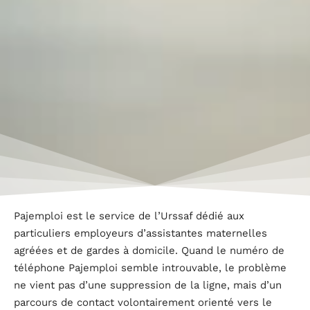
Pajemploi est le service de l’Urssaf dédié aux
particuliers employeurs d’assistantes maternelles
agréées et de gardes à domicile. Quand le numéro de
téléphone Pajemploi semble introuvable, le problème
ne vient pas d’une suppression de la ligne, mais d’un
parcours de contact volontairement orienté vers le