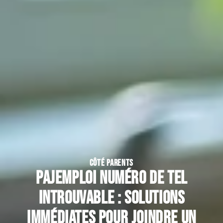
CÔTÉ PARENTS
Pajemploi numéro de tel
introuvable : solutions
immédiates pour joindre un