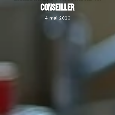
conseiller
4 mai 2026