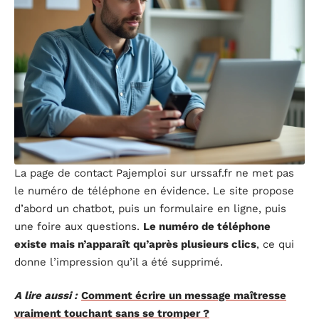
La page de contact Pajemploi sur urssaf.fr ne met pas
le numéro de téléphone en évidence. Le site propose
d’abord un chatbot, puis un formulaire en ligne, puis
une foire aux questions.
Le numéro de téléphone
existe mais n’apparaît qu’après plusieurs clics
, ce qui
donne l’impression qu’il a été supprimé.
A lire aussi :
Comment écrire un message maîtresse
vraiment touchant sans se tromper ?