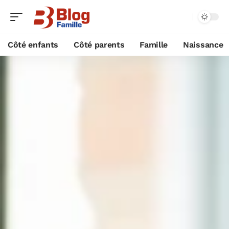
Côté enfants
Côté parents
Famille
Naissance