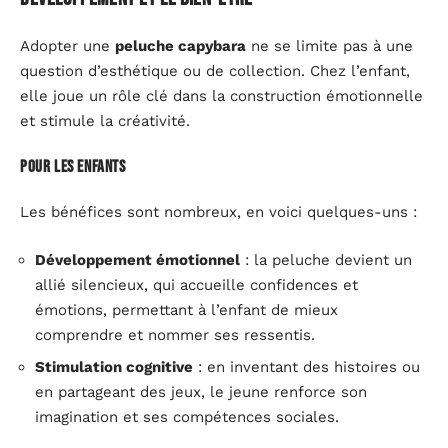
Adopter une
peluche capybara
ne se limite pas à une
question d’esthétique ou de collection. Chez l’enfant,
elle joue un rôle clé dans la construction émotionnelle
et stimule la créativité.
Pour les enfants
Les bénéfices sont nombreux, en voici quelques-uns :
Développement émotionnel
: la peluche devient un
allié silencieux, qui accueille confidences et
émotions, permettant à l’enfant de mieux
comprendre et nommer ses ressentis.
Stimulation cognitive
: en inventant des histoires ou
en partageant des jeux, le jeune renforce son
imagination et ses compétences sociales.