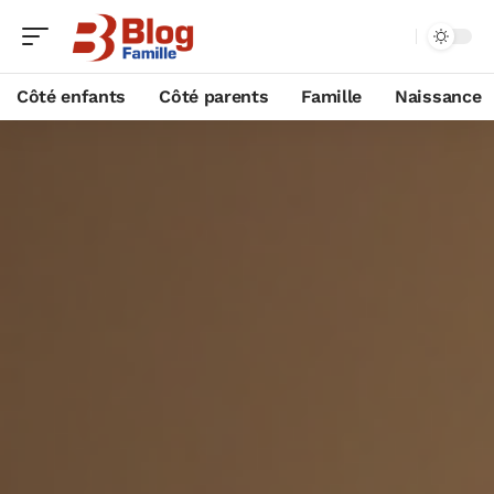
Côté enfants
Côté parents
Famille
Naissance