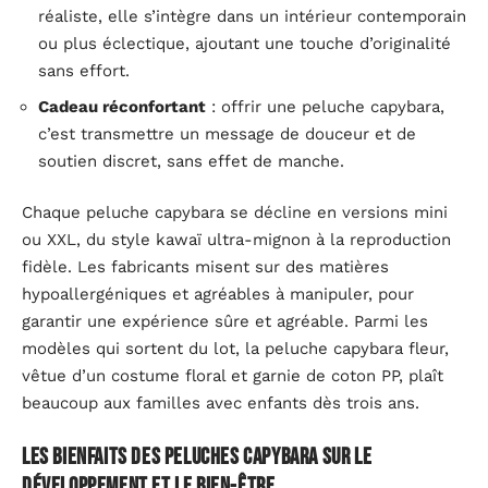
réaliste, elle s’intègre dans un intérieur contemporain
ou plus éclectique, ajoutant une touche d’originalité
sans effort.
Cadeau réconfortant
: offrir une peluche capybara,
c’est transmettre un message de douceur et de
soutien discret, sans effet de manche.
Chaque peluche capybara se décline en versions mini
ou XXL, du style kawaï ultra-mignon à la reproduction
fidèle. Les fabricants misent sur des matières
hypoallergéniques et agréables à manipuler, pour
garantir une expérience sûre et agréable. Parmi les
modèles qui sortent du lot, la peluche capybara fleur,
vêtue d’un costume floral et garnie de coton PP, plaît
beaucoup aux familles avec enfants dès trois ans.
Les bienfaits des peluches capybara sur le
développement et le bien-être