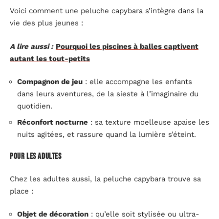
Voici comment une peluche capybara s’intègre dans la
vie des plus jeunes :
A lire aussi :
Pourquoi les piscines à balles captivent
autant les tout-petits
Compagnon de jeu
: elle accompagne les enfants
dans leurs aventures, de la sieste à l’imaginaire du
quotidien.
Réconfort nocturne
: sa texture moelleuse apaise les
nuits agitées, et rassure quand la lumière s’éteint.
Pour les adultes
Chez les adultes aussi, la peluche capybara trouve sa
place :
Objet de décoration
: qu’elle soit stylisée ou ultra-