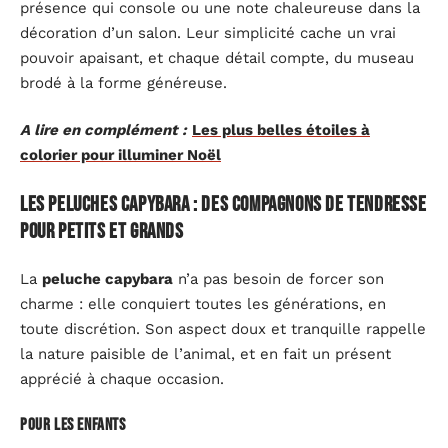
présence qui console ou une note chaleureuse dans la
décoration d’un salon. Leur simplicité cache un vrai
pouvoir apaisant, et chaque détail compte, du museau
brodé à la forme généreuse.
A lire en complément :
Les plus belles étoiles à
colorier pour illuminer Noël
Les peluches capybara : des compagnons de tendresse
pour petits et grands
La
peluche capybara
n’a pas besoin de forcer son
charme : elle conquiert toutes les générations, en
toute discrétion. Son aspect doux et tranquille rappelle
la nature paisible de l’animal, et en fait un présent
apprécié à chaque occasion.
Pour les enfants