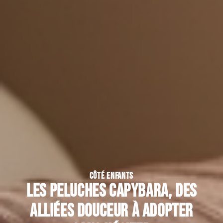
CÔTÉ ENFANTS
Les peluches capybara, des
alliées douceur à adopter