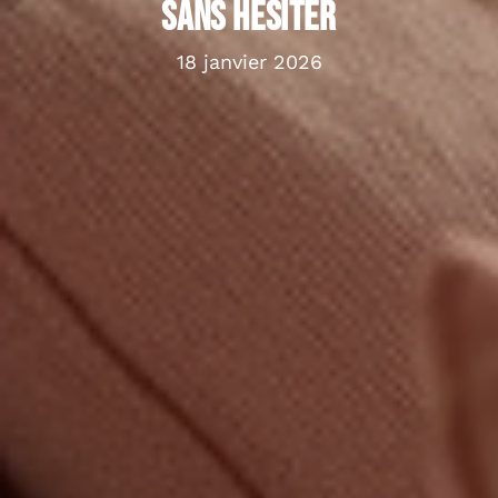
sans hésiter
18 janvier 2026