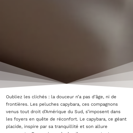
Oubliez les clichés : la douceur n’a pas d’âge, ni de
frontières. Les peluches capybara, ces compagnons
venus tout droit d’Amérique du Sud, s’imposent dans
les foyers en quête de réconfort. Le capybara, ce géant
placide, inspire par sa tranquillité et son allure