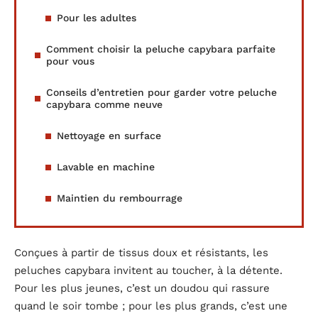
Pour les adultes
Comment choisir la peluche capybara parfaite
pour vous
Conseils d’entretien pour garder votre peluche
capybara comme neuve
Nettoyage en surface
Lavable en machine
Maintien du rembourrage
Conçues à partir de tissus doux et résistants, les
peluches capybara invitent au toucher, à la détente.
Pour les plus jeunes, c’est un doudou qui rassure
quand le soir tombe ; pour les plus grands, c’est une