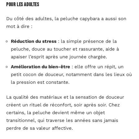
Pour les adultes
Du côté des adultes, la peluche capybara a aussi son
mot à dire :
Réduction du stress
: la simple présence de la
peluche, douce au toucher et rassurante, aide à
apaiser l’esprit après une journée chargée.
Amélioration du bien-être
: elle offre un répit, un
petit cocon de douceur, notamment dans les lieux où
la pression est constante.
La qualité des matériaux et la sensation de douceur
créent un rituel de réconfort, soir après soir. Chez
certains, la peluche devient même un objet
transitionnel, qui traverse les années sans jamais
perdre de sa valeur affective.