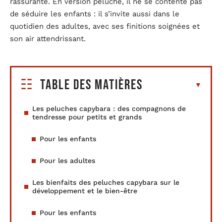
rassurante. En version peluche, il ne se contente pas
de séduire les enfants : il s’invite aussi dans le
quotidien des adultes, avec ses finitions soignées et
son air attendrissant.
Table des matières
Les peluches capybara : des compagnons de
tendresse pour petits et grands
Pour les enfants
Pour les adultes
Les bienfaits des peluches capybara sur le
développement et le bien-être
Pour les enfants