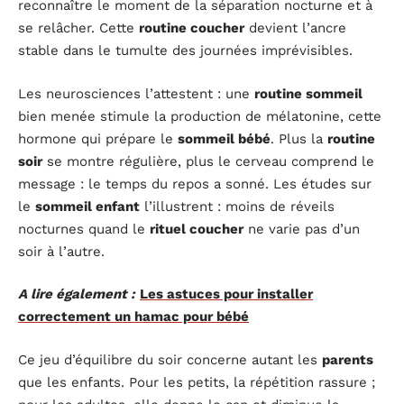
reconnaître le moment de la séparation nocturne et à
se relâcher. Cette
routine coucher
devient l’ancre
stable dans le tumulte des journées imprévisibles.
Les neurosciences l’attestent : une
routine sommeil
bien menée stimule la production de mélatonine, cette
hormone qui prépare le
sommeil bébé
. Plus la
routine
soir
se montre régulière, plus le cerveau comprend le
message : le temps du repos a sonné. Les études sur
le
sommeil enfant
l’illustrent : moins de réveils
nocturnes quand le
rituel coucher
ne varie pas d’un
soir à l’autre.
A lire également :
Les astuces pour installer
correctement un hamac pour bébé
Ce jeu d’équilibre du soir concerne autant les
parents
que les enfants. Pour les petits, la répétition rassure ;