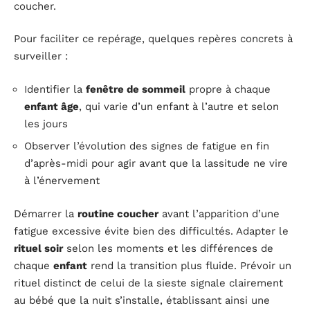
coucher.
Pour faciliter ce repérage, quelques repères concrets à
surveiller :
Identifier la
fenêtre de sommeil
propre à chaque
enfant âge
, qui varie d’un enfant à l’autre et selon
les jours
Observer l’évolution des signes de fatigue en fin
d’après-midi pour agir avant que la lassitude ne vire
à l’énervement
Démarrer la
routine coucher
avant l’apparition d’une
fatigue excessive évite bien des difficultés. Adapter le
rituel soir
selon les moments et les différences de
chaque
enfant
rend la transition plus fluide. Prévoir un
rituel distinct de celui de la sieste signale clairement
au bébé que la nuit s’installe, établissant ainsi une