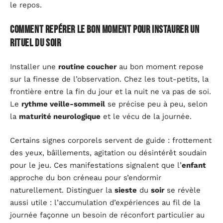
le repos.
Comment repérer le bon moment pour instaurer un
rituel du soir
Installer une
routine coucher
au bon moment repose
sur la finesse de l’observation. Chez les tout-petits, la
frontière entre la fin du jour et la nuit ne va pas de soi.
Le
rythme veille-sommeil
se précise peu à peu, selon
la
maturité neurologique
et le vécu de la journée.
Certains signes corporels servent de guide : frottement
des yeux, bâillements, agitation ou désintérêt soudain
pour le jeu. Ces manifestations signalent que l’
enfant
approche du bon créneau pour s’endormir
naturellement. Distinguer la
sieste
du
soir
se révèle
aussi utile : l’accumulation d’expériences au fil de la
journée façonne un besoin de réconfort particulier au