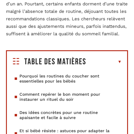
d’un an. Pourtant, certains enfants dorment d’une traite
malgré l’absence totale de routine, déjouant toutes les
recommandations classiques. Les chercheurs relèvent
aussi que des ajustements mineurs, parfois inattendus,
suffisent à améliorer la qualité du sommeil familial.
Table des matières
Pourquoi les routines du coucher sont
essentielles pour les bébés
Comment repérer le bon moment pour
instaurer un rituel du soir
Des idées concrètes pour une routine
apaisante et facile à suivre
Et si bébé résiste : astuces pour adapter la