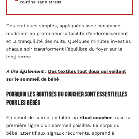
routine sans stress
Des pratiques simples, appliquées avec constance,
modifient en profondeur la facilité d’endormissement
et la tranquillité des nuits. Quelques minutes investies
chaque soir transforment l’équilibre du foyer sur le
long terme.
A lire également :
Des textiles tout doux qui veillent
sur le sommeil de bébé
Pourquoi les routines du coucher sont essentielles
pour les bébés
En début de soirée, installer un
rituel coucher
trace la
première ligne d’un sommeil paisible. Le corps du
bébé, attentif aux signaux récurrents, apprend à