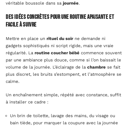
véritable boussole dans sa
journée
.
Des idées concrètes pour une routine apaisante et
facile à suivre
Mettre en place un
rituel du soir
ne demande ni
gadgets sophistiqués ni script rigide, mais une vraie
régularité. La
routine coucher bébé
commence souvent
par une ambiance plus douce, comme si l’on baissait le
volume de la journée. L’éclairage de la
chambre
se fait
plus discret, les bruits s’estompent, et l’atmosphère se
calme.
Un enchaînement simple, répété avec constance, suffit
à installer ce cadre :
Un brin de toilette, lavage des mains, du visage ou
bain tiède, pour marquer la coupure avec la journée