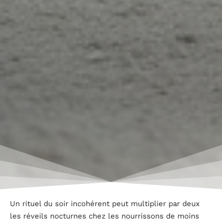
Un rituel du soir incohérent peut multiplier par deux
les réveils nocturnes chez les nourrissons de moins