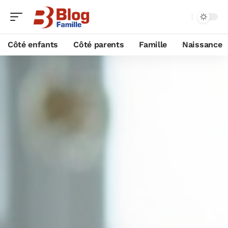
Côté enfants
Côté parents
Famille
Naissance