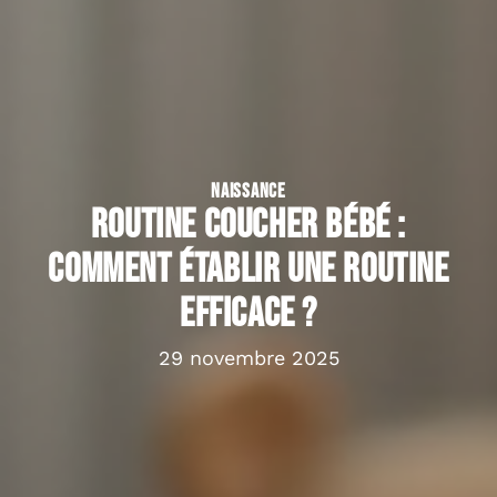
NAISSANCE
Routine coucher bébé :
comment établir une routine
efficace ?
29 novembre 2025